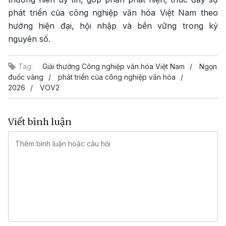
phát triển của công nghiệp văn hóa Việt Nam theo
hướng hiện đại, hội nhập và bền vững trong kỷ
nguyên số.
Tag:
Giải thưởng Công nghiệp văn hóa Việt Nam
Ngọn
đuốc vàng
phát triển của công nghiệp văn hóa
2026
VOV2
Viết bình luận