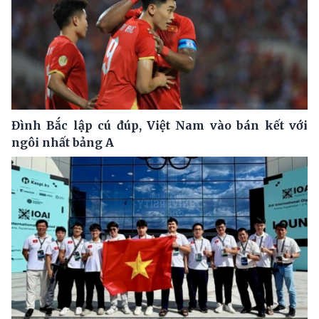
Đình Bắc lập cú đúp, Việt Nam vào bán kết với
ngôi nhất bảng A