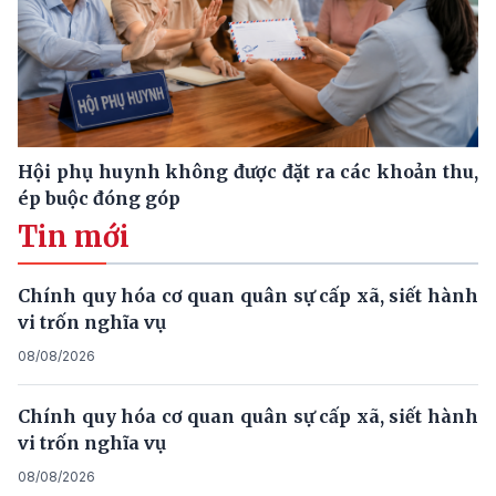
Hội phụ huynh không được đặt ra các khoản thu,
ép buộc đóng góp
Tin mới
Chính quy hóa cơ quan quân sự cấp xã, siết hành
vi trốn nghĩa vụ
08/08/2026
Chính quy hóa cơ quan quân sự cấp xã, siết hành
vi trốn nghĩa vụ
08/08/2026