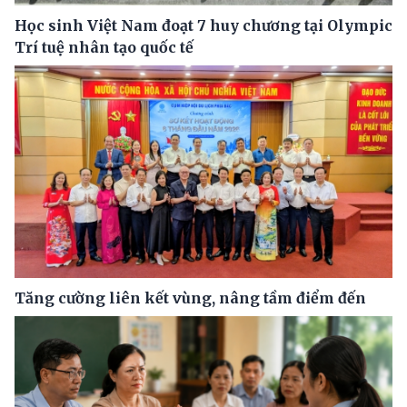
Học sinh Việt Nam đoạt 7 huy chương tại Olympic
Trí tuệ nhân tạo quốc tế
Tăng cường liên kết vùng, nâng tầm điểm đến