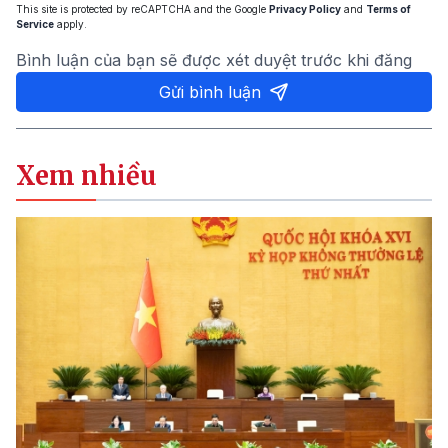
This site is protected by reCAPTCHA and the Google
Privacy Policy
and
Terms of
Service
apply.
Bình luận của bạn sẽ được xét duyệt trước khi đăng
Gửi bình luận
Xem nhiều