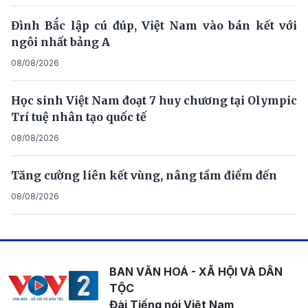
Đình Bắc lập cú đúp, Việt Nam vào bán kết với
ngôi nhất bảng A
08/08/2026
Học sinh Việt Nam đoạt 7 huy chương tại Olympic
Trí tuệ nhân tạo quốc tế
08/08/2026
Tăng cường liên kết vùng, nâng tầm điểm đến
08/08/2026
BAN VĂN HOÁ - XÃ HỘI VÀ DÂN
TỘC
Đài Tiếng nói Việt Nam