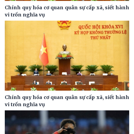
Chính quy hóa cơ quan quân sự cấp xã, siết hành
vi trốn nghĩa vụ
Chính quy hóa cơ quan quân sự cấp xã, siết hành
vi trốn nghĩa vụ