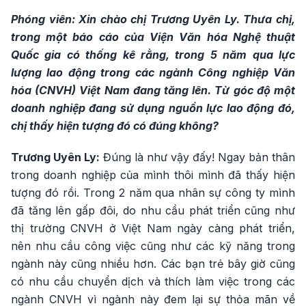
Phóng viên: Xin chào chị Trương Uyên Ly. Thưa chị,
trong một báo cáo của Viện Văn hóa Nghệ thuật
Quốc gia có thống kê rằng, trong 5 năm qua lực
lượng lao động trong các ngành Công nghiệp Văn
hóa (CNVH) Việt Nam đang tăng lên. Từ góc độ một
doanh nghiệp đang sử dụng nguồn lực lao động đó,
chị thấy hiện tượng đó có đúng không?
Trương Uyên Ly:
Đúng là như vậy đấy! Ngay bản thân
trong doanh nghiệp của mình thôi mình đã thấy hiện
tượng đó rồi. Trong 2 năm qua nhân sự công ty mình
đã tăng lên gấp đôi, do nhu cầu phát triển cũng như
thị trường CNVH ở Việt Nam ngày càng phát triển,
nên nhu cầu công việc cũng như các kỹ năng trong
ngành này cũng nhiều hơn. Các bạn trẻ bây giờ cũng
có nhu cầu chuyển dịch và thích làm việc trong các
ngành CNVH vì ngành này đem lại sự thỏa mãn về