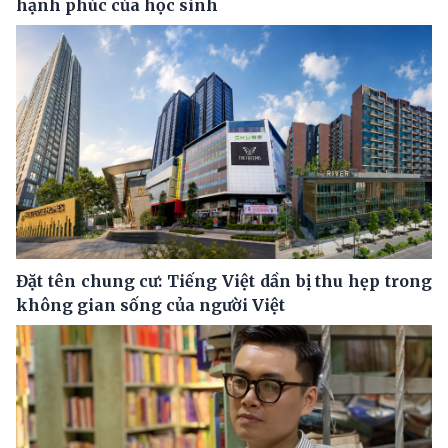
hạnh phúc của học sinh
Đặt tên chung cư: Tiếng Việt dần bị thu hẹp trong
không gian sống của người Việt