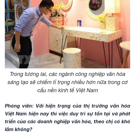
Trong tương lai, các ngành công nghiệp văn hóa
sáng tạo sẽ chiếm tỉ trọng nhiều hơn nữa trong cơ
cấu nền kinh tế Việt Nam
Phóng viên: Với hiện trạng của thị trường văn hóa
Việt Nam hiện nay thì việc duy trì sự tồn tại và phát
triển của các doanh nghiệp văn hóa, theo chị có khó
lắm không?