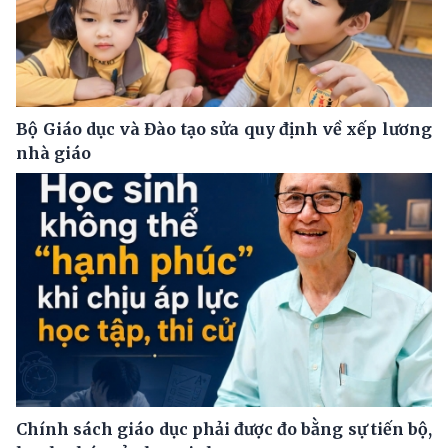
Bộ Giáo dục và Đào tạo sửa quy định về xếp lương
nhà giáo
Chính sách giáo dục phải được đo bằng sự tiến bộ,