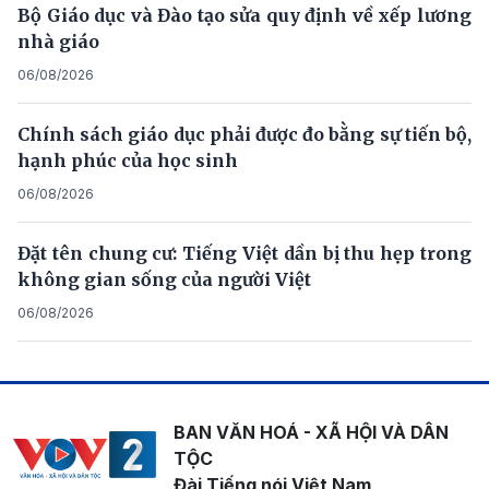
Bộ Giáo dục và Đào tạo sửa quy định về xếp lương
nhà giáo
06/08/2026
Chính sách giáo dục phải được đo bằng sự tiến bộ,
hạnh phúc của học sinh
06/08/2026
Đặt tên chung cư: Tiếng Việt dần bị thu hẹp trong
không gian sống của người Việt
06/08/2026
BAN VĂN HOÁ - XÃ HỘI VÀ DÂN
TỘC
Đài Tiếng nói Việt Nam