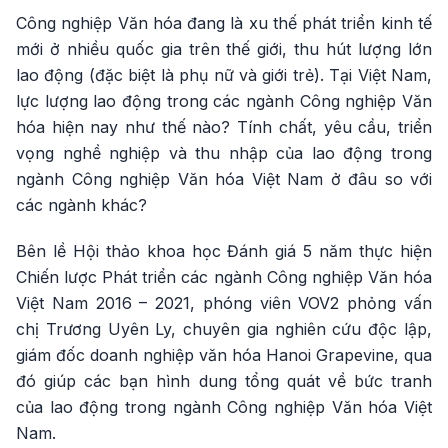
Công nghiệp Văn hóa đang là xu thế phát triển kinh tế
mới ở nhiều quốc gia trên thế giới, thu hút lượng lớn
lao động (đặc biệt là phụ nữ và giới trẻ). Tại Việt Nam,
lực lượng lao động trong các ngành Công nghiệp Văn
hóa hiện nay như thế nào? Tính chất, yêu cầu, triển
vọng nghề nghiệp và thu nhập của lao động trong
ngành Công nghiệp Văn hóa Việt Nam ở đâu so với
các ngành khác?
Bên lề Hội thảo khoa học Đánh giá 5 năm thực hiện
Chiến lược Phát triển các ngành Công nghiệp Văn hóa
Việt Nam 2016 – 2021, phóng viên VOV2 phỏng vấn
chị Trương Uyên Ly, chuyên gia nghiên cứu độc lập,
giám đốc doanh nghiệp văn hóa Hanoi Grapevine, qua
đó giúp các bạn hình dung tổng quát về bức tranh
của lao động trong ngành Công nghiệp Văn hóa Việt
Nam.