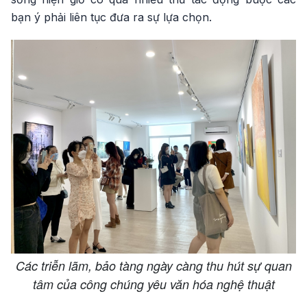
bạn ý phải liên tục đưa ra sự lựa chọn.
Các triễn lãm, bảo tàng ngày càng thu hút sự quan
tâm của công chúng yêu văn hóa nghệ thuật