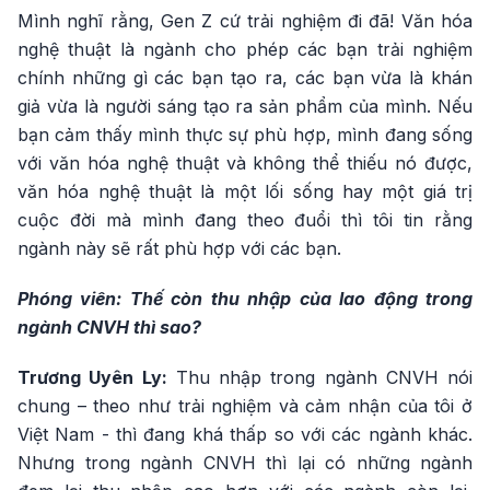
Mình nghĩ rằng, Gen Z cứ trải nghiệm đi đã! Văn hóa
nghệ thuật là ngành cho phép các bạn trải nghiệm
chính những gì các bạn tạo ra, các bạn vừa là khán
giả vừa là người sáng tạo ra sản phẩm của mình. Nếu
bạn cảm thấy mình thực sự phù hợp, mình đang sống
với văn hóa nghệ thuật và không thể thiếu nó được,
văn hóa nghệ thuật là một lối sống hay một giá trị
cuộc đời mà mình đang theo đuổi thì tôi tin rằng
ngành này sẽ rất phù hợp với các bạn.
Phóng viên: Thế còn thu nhập của lao động trong
ngành CNVH thì sao?
Trương Uyên Ly:
Thu nhập trong ngành CNVH nói
chung – theo như trải nghiệm và cảm nhận của tôi ở
Việt Nam - thì đang khá thấp so với các ngành khác.
Nhưng trong ngành CNVH thì lại có những ngành