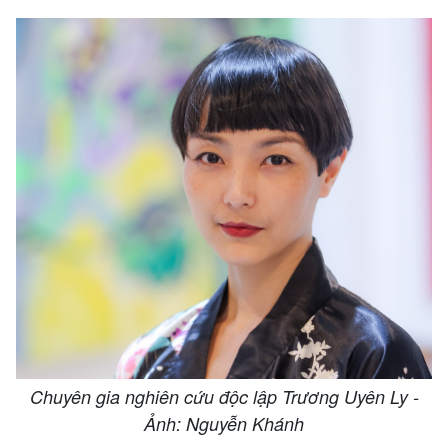
Chuyên gia nghiên cứu độc lập Trương Uyên Ly -
Ảnh: Nguyễn Khánh