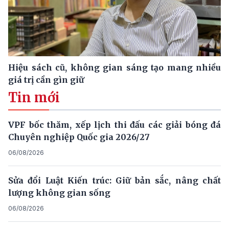
Hiệu sách cũ, không gian sáng tạo mang nhiều
giá trị cần gìn giữ
Tin mới
VPF bốc thăm, xếp lịch thi đấu các giải bóng đá
Chuyên nghiệp Quốc gia 2026/27
06/08/2026
Sửa đổi Luật Kiến trúc: Giữ bản sắc, nâng chất
lượng không gian sống
06/08/2026