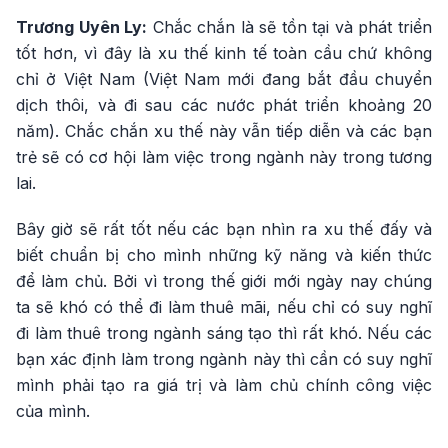
Trương Uyên Ly:
Chắc chắn là sẽ tồn tại và phát triển
tốt hơn, vì đây là xu thế kinh tế toàn cầu chứ không
chỉ ở Việt Nam (Việt Nam mới đang bắt đầu chuyển
dịch thôi, và đi sau các nước phát triển khoảng 20
năm). Chắc chắn xu thế này vẫn tiếp diễn và các bạn
trẻ sẽ có cơ hội làm việc trong ngành này trong tương
lai.
Bây giờ sẽ rất tốt nếu các bạn nhìn ra xu thế đấy và
biết chuẩn bị cho mình những kỹ năng và kiến thức
để làm chủ. Bởi vì trong thế giới mới ngày nay chúng
ta sẽ khó có thể đi làm thuê mãi, nếu chỉ có suy nghĩ
đi làm thuê trong ngành sáng tạo thì rất khó. Nếu các
bạn xác định làm trong ngành này thì cần có suy nghĩ
mình phải tạo ra giá trị và làm chủ chính công việc
của mình.