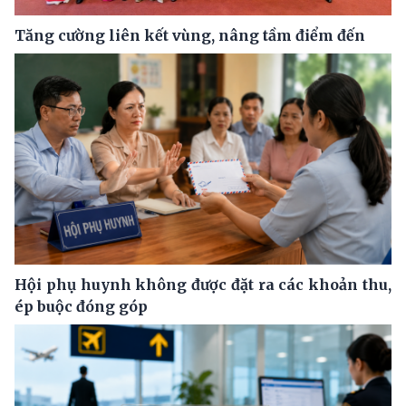
Tăng cường liên kết vùng, nâng tầm điểm đến
Hội phụ huynh không được đặt ra các khoản thu,
ép buộc đóng góp