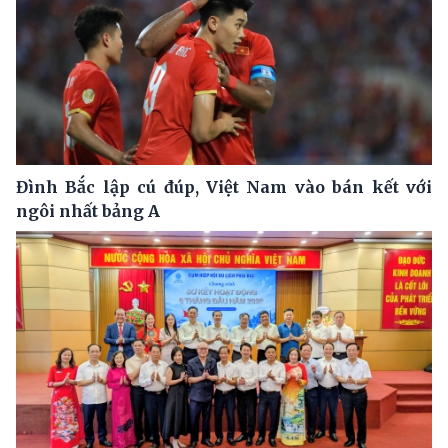
Đình Bắc lập cú đúp, Việt Nam vào bán kết với
ngôi nhất bảng A