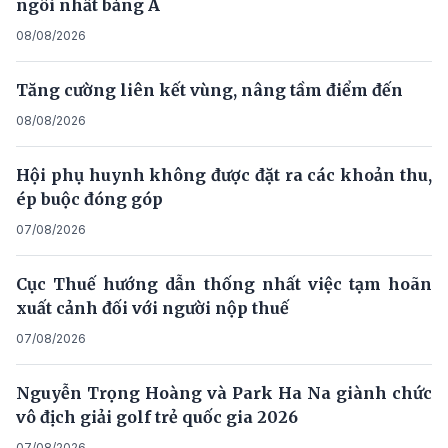
ngôi nhất bảng A
08/08/2026
Tăng cường liên kết vùng, nâng tầm điểm đến
08/08/2026
Hội phụ huynh không được đặt ra các khoản thu,
ép buộc đóng góp
07/08/2026
Cục Thuế hướng dẫn thống nhất việc tạm hoãn
xuất cảnh đối với người nộp thuế
07/08/2026
Nguyễn Trọng Hoàng và Park Ha Na giành chức
vô địch giải golf trẻ quốc gia 2026
07/08/2026