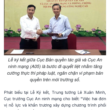
Lễ ký kết giữa Cục Bản quyền tác giả và Cục An
ninh mạng (A05) là bước đi quyết liệt nhằm tăng
cường thực thi pháp luật, ngăn chặn vi phạm bản
quyền trên môi trường số.
Phát biểu tại Lễ Ký kết, Trung tướng Lê Xuân Minh,
Cục trưởng Cục An ninh mạng cho biết: "Việc hai đơn
vị nỗ lực và khẩn trương xây dựng chương trình phối