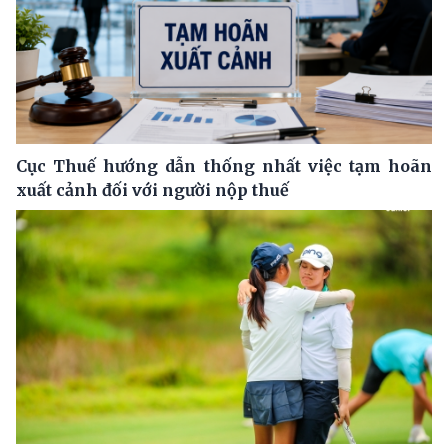
Cục Thuế hướng dẫn thống nhất việc tạm hoãn
xuất cảnh đối với người nộp thuế