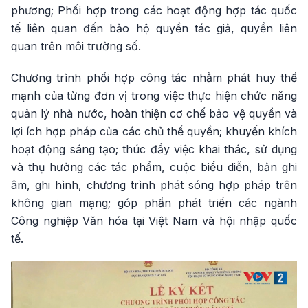
phương; Phối hợp trong các hoạt động hợp tác quốc
tế liên quan đến bảo hộ quyền tác giả, quyền liên
quan trên môi trường số.
Chương trình phối hợp công tác nhằm phát huy thế
mạnh của từng đơn vị trong việc thực hiện chức năng
quản lý nhà nước, hoàn thiện cơ chế bảo vệ quyền và
lợi ích hợp pháp của các chủ thể quyền; khuyến khích
hoạt động sáng tạo; thúc đẩy việc khai thác, sử dụng
và thụ hưởng các tác phẩm, cuộc biểu diễn, bản ghi
âm, ghi hình, chương trình phát sóng hợp pháp trên
không gian mạng; góp phần phát triển các ngành
Công nghiệp Văn hóa tại Việt Nam và hội nhập quốc
tế.