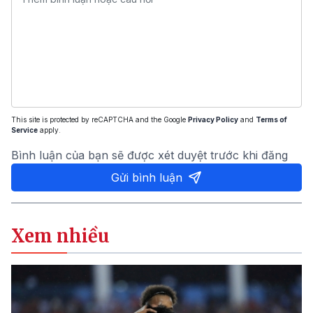
This site is protected by reCAPTCHA and the Google
Privacy Policy
and
Terms of
Service
apply.
Bình luận của bạn sẽ được xét duyệt trước khi đăng
Gửi bình luận
Xem nhiều