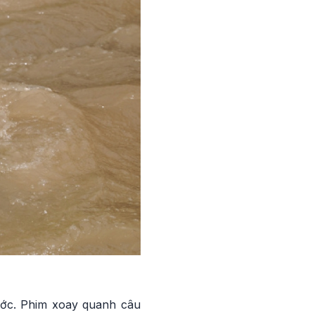
nước. Phim xoay quanh câu