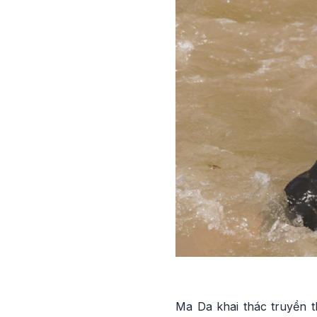
Ma Da khai thác truyền t