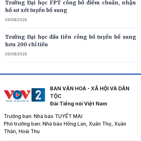
Trường Đại học FPT công bố điểm chuẩn, nhận
hồ sơ xét tuyển bổ sung
09/08/2026
Trường Đại học đầu tiên công bố tuyển bổ sung
hơn 200 chỉ tiêu
09/08/2026
BAN VĂN HOÁ - XÃ HỘI VÀ DÂN
TỘC
Đài Tiếng nói Việt Nam
Trưởng ban: Nhà báo TUYẾT MAI
Phó trưởng ban: Nhà báo Hồng Lan, Xuân Thọ, Xuân
Thân, Hoài Thu