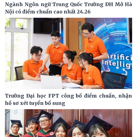
Ngành Ngôn ngữ Trung Quốc Trường ĐH Mở Hà
Nội có điểm chuẩn cao nhất 24.26
Trường Đại học FPT công bố điểm chuẩn, nhận
hồ sơ xét tuyển bổ sung