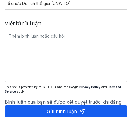
Tổ chức Du lịch thế giới (UNWTO)
Viết bình luận
This site is protected by reCAPTCHA and the Google
Privacy Policy
and
Terms of
Service
apply.
Bình luận của bạn sẽ được xét duyệt trước khi đăng
Gửi bình luận