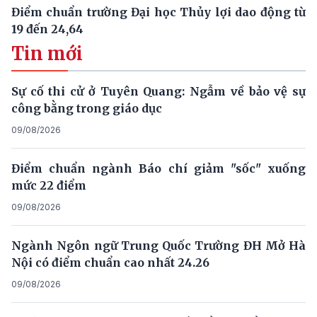
Điểm chuẩn trường Đại học Thủy lợi dao động từ
19 đến 24,64
Tin mới
Sự cố thi cử ở Tuyên Quang: Ngẫm về bảo vệ sự
công bằng trong giáo dục
09/08/2026
Điểm chuẩn ngành Báo chí giảm "sốc" xuống
mức 22 điểm
09/08/2026
Ngành Ngôn ngữ Trung Quốc Trường ĐH Mở Hà
Nội có điểm chuẩn cao nhất 24.26
09/08/2026