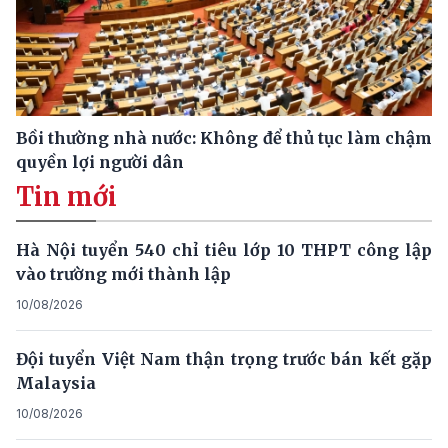
Bồi thường nhà nước: Không để thủ tục làm chậm
quyền lợi người dân
Tin mới
Hà Nội tuyển 540 chỉ tiêu lớp 10 THPT công lập
vào trường mới thành lập
10/08/2026
Đội tuyển Việt Nam thận trọng trước bán kết gặp
Malaysia
10/08/2026