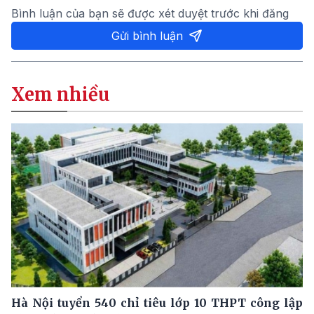
Bình luận của bạn sẽ được xét duyệt trước khi đăng
Gửi bình luận
Xem nhiều
Hà Nội tuyển 540 chỉ tiêu lớp 10 THPT công lập