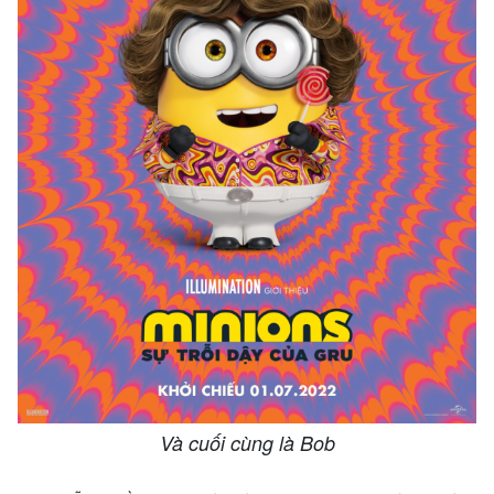
Và cuối cùng là Bob