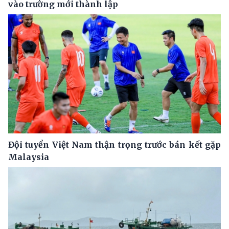
vào trường mới thành lập
Đội tuyển Việt Nam thận trọng trước bán kết gặp
Malaysia