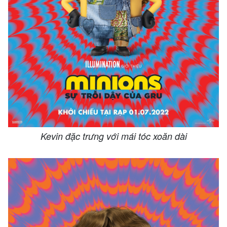
Kevin đặc trưng với mái tóc xoăn dài