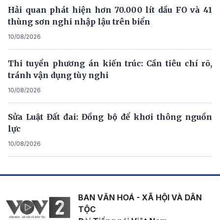
Hải quan phát hiện hơn 70.000 lít dầu FO và 41
thùng sơn nghi nhập lậu trên biển
10/08/2026
Thi tuyển phương án kiến trúc: Cần tiêu chí rõ,
tránh vận dụng tùy nghi
10/08/2026
Sửa Luật Đất đai: Đồng bộ để khơi thông nguồn
lực
10/08/2026
BAN VĂN HOÁ - XÃ HỘI VÀ DÂN
TỘC