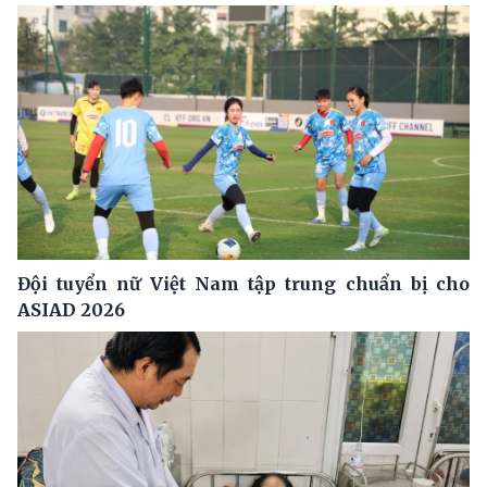
Đội tuyển nữ Việt Nam tập trung chuẩn bị cho
ASIAD 2026