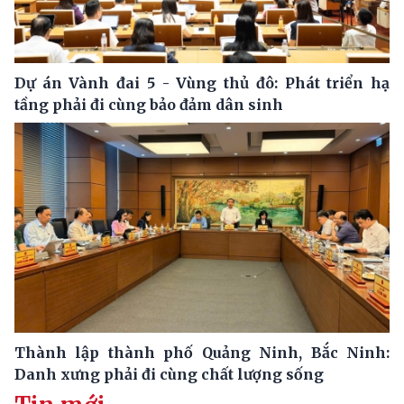
Dự án Vành đai 5 - Vùng thủ đô: Phát triển hạ
tầng phải đi cùng bảo đảm dân sinh
Thành lập thành phố Quảng Ninh, Bắc Ninh:
Danh xưng phải đi cùng chất lượng sống