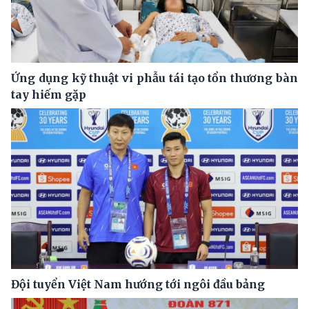
Ứng dụng kỹ thuật vi phẫu tái tạo tổn thương bàn
tay hiếm gặp
Đội tuyển Việt Nam hướng tới ngôi đầu bảng