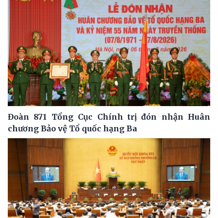
Đoàn 871 Tổng Cục Chính trị đón nhận Huân
chương Bảo vệ Tổ quốc hạng Ba