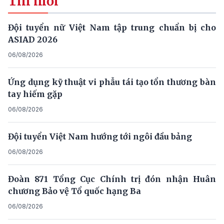
Tin mới
Đội tuyển nữ Việt Nam tập trung chuẩn bị cho
ASIAD 2026
06/08/2026
Ứng dụng kỹ thuật vi phẫu tái tạo tổn thương bàn
tay hiếm gặp
06/08/2026
Đội tuyển Việt Nam hướng tới ngôi đầu bảng
06/08/2026
Đoàn 871 Tổng Cục Chính trị đón nhận Huân
chương Bảo vệ Tổ quốc hạng Ba
06/08/2026