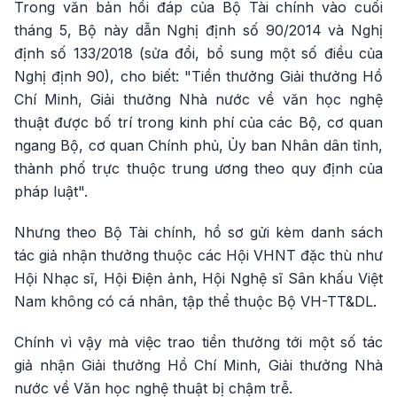
Trong văn bản hồi đáp của Bộ Tài chính vào cuối
tháng 5, Bộ này dẫn Nghị định số 90/2014 và Nghị
định số 133/2018 (sửa đổi, bổ sung một số điều của
Nghị định 90), cho biết: "Tiền thưởng Giải thưởng Hồ
Chí Minh, Giải thưởng Nhà nước về văn học nghệ
thuật được bố trí trong kinh phí của các Bộ, cơ quan
ngang Bộ, cơ quan Chính phủ, Ủy ban Nhân dân tỉnh,
thành phố trực thuộc trung ương theo quy định của
pháp luật".
Nhưng theo Bộ Tài chính, hồ sơ gửi kèm danh sách
tác giả nhận thưởng thuộc các Hội VHNT đặc thù như
Hội Nhạc sĩ, Hội Điện ảnh, Hội Nghệ sĩ Sân khấu Việt
Nam không có cá nhân, tập thể thuộc Bộ VH-TT&DL.
Chính vì vậy mà việc trao tiền thưởng tới một số tác
giả nhận Giải thưởng Hồ Chí Minh, Giải thưởng Nhà
nước về Văn học nghệ thuật bị chậm trễ.