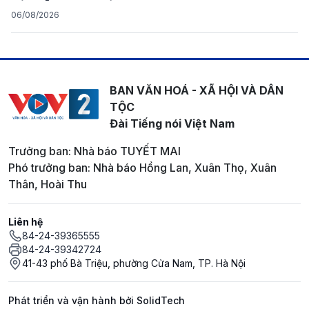
06/08/2026
BAN VĂN HOÁ - XÃ HỘI VÀ DÂN
TỘC
Đài Tiếng nói Việt Nam
Trưởng ban: Nhà báo TUYẾT MAI
Phó trưởng ban: Nhà báo Hồng Lan, Xuân Thọ, Xuân
Thân, Hoài Thu
Liên hệ
84-24-39365555
84-24-39342724
41-43 phố Bà Triệu, phường Cửa Nam, TP. Hà Nội
Phát triển và vận hành bởi SolidTech