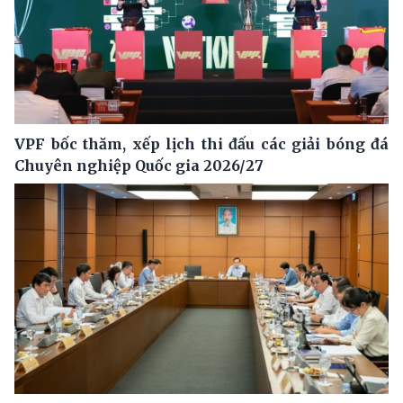
VPF bốc thăm, xếp lịch thi đấu các giải bóng đá
Chuyên nghiệp Quốc gia 2026/27