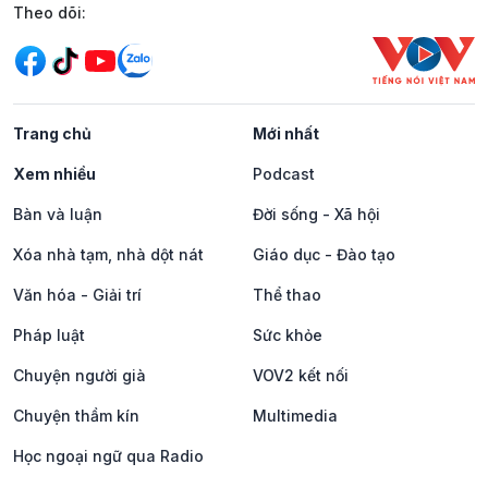
Mạng xã hội
Theo dõi:
Trang chủ
Mới nhất
Xem nhiều
Podcast
Bàn và luận
Đời sống - Xã hội
Xóa nhà tạm, nhà dột nát
Giáo dục - Đào tạo
Văn hóa - Giải trí
Thể thao
Pháp luật
Sức khỏe
Chuyện người già
VOV2 kết nối
Chuyện thầm kín
Multimedia
Học ngoại ngữ qua Radio