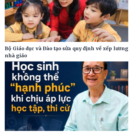
Bộ Giáo dục và Đào tạo sửa quy định về xếp lương
nhà giáo