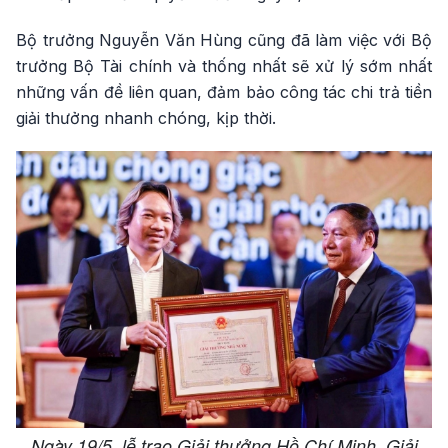
Bộ trưởng Nguyễn Văn Hùng cũng đã làm việc với Bộ
trưởng Bộ Tài chính và thống nhất sẽ xử lý sớm nhất
những vấn đề liên quan, đảm bảo công tác chi trả tiền
giải thưởng nhanh chóng, kịp thời.
Ngày 19/5, lễ trao Giải thưởng Hồ Chí Minh, Giải