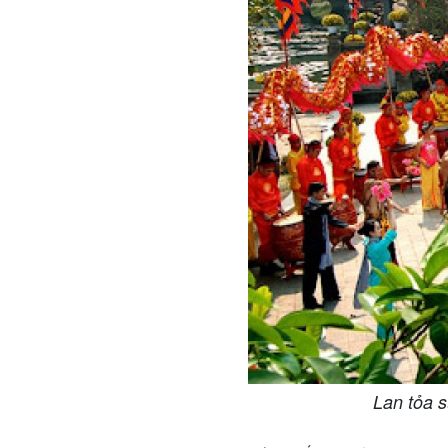
Lan tỏa 