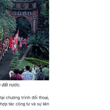
 đất nước.
ại chương trình đối thoại,
hợp tác công tư và sự liên