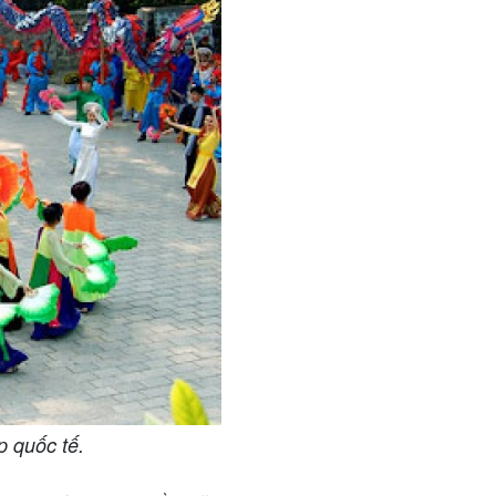
 quốc tế.