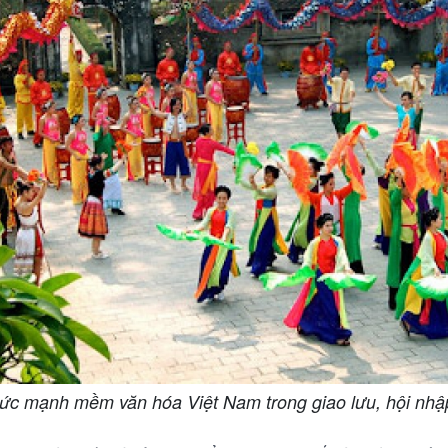
sức mạnh mềm văn hóa Việt Nam trong giao lưu, hội nhập