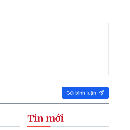
Gửi bình luận
Tin mới