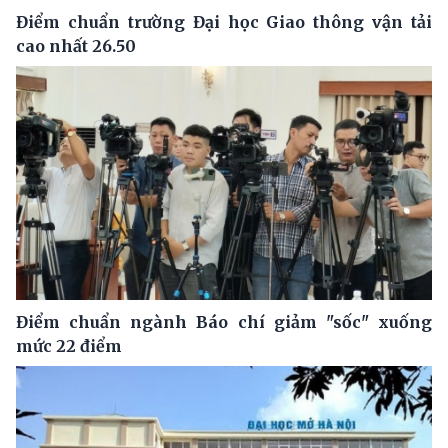
Điểm chuẩn trường Đại học Giao thông vận tải
cao nhất 26.50
Điểm chuẩn ngành Báo chí giảm "sốc" xuống
mức 22 điểm