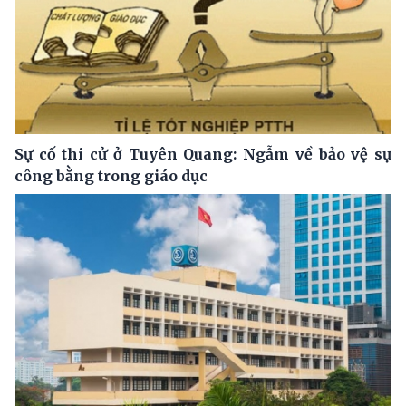
Sự cố thi cử ở Tuyên Quang: Ngẫm về bảo vệ sự
công bằng trong giáo dục