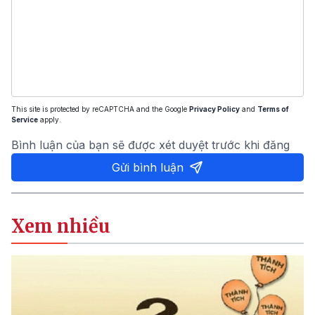
This site is protected by reCAPTCHA and the Google
Privacy Policy
and
Terms of
Service
apply.
Bình luận của bạn sẽ được xét duyệt trước khi đăng
Gửi bình luận
Xem nhiều