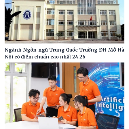
Ngành Ngôn ngữ Trung Quốc Trường ĐH Mở Hà
Nội có điểm chuẩn cao nhất 24.26