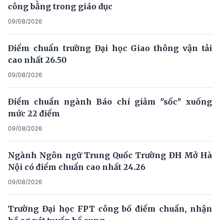
công bằng trong giáo dục
09/08/2026
Điểm chuẩn trường Đại học Giao thông vận tải
cao nhất 26.50
09/08/2026
Điểm chuẩn ngành Báo chí giảm "sốc" xuống
mức 22 điểm
09/08/2026
Ngành Ngôn ngữ Trung Quốc Trường ĐH Mở Hà
Nội có điểm chuẩn cao nhất 24.26
09/08/2026
Trường Đại học FPT công bố điểm chuẩn, nhận