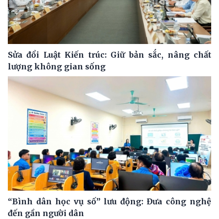
Sửa đổi Luật Kiến trúc: Giữ bản sắc, nâng chất
lượng không gian sống
“Bình dân học vụ số” lưu động: Đưa công nghệ
đến gần người dân