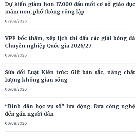
Dự kiến giảm hơn 17.000 đầu mối cơ sở giáo dục
mầm non, phổ thông công lập
07/08/2026
VPF bốc thăm, xếp lịch thi đấu các giải bóng đá
Chuyên nghiệp Quốc gia 2026/27
06/08/2026
Sửa đổi Luật Kiến trúc: Giữ bản sắc, nâng chất
lượng không gian sống
06/08/2026
“Bình dân học vụ số” lưu động: Đưa công nghệ
đến gần người dân
06/08/2026