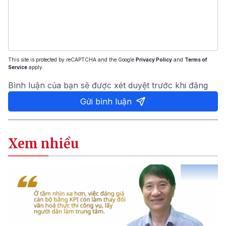
This site is protected by reCAPTCHA and the Google
Privacy Policy
and
Terms of
Service
apply.
Bình luận của bạn sẽ được xét duyệt trước khi đăng
Gửi bình luận
Xem nhiều