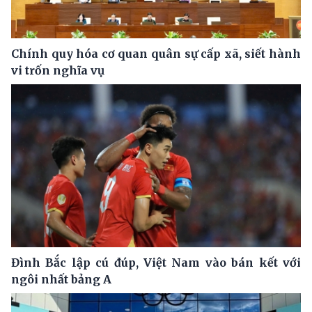
Chính quy hóa cơ quan quân sự cấp xã, siết hành
vi trốn nghĩa vụ
Đình Bắc lập cú đúp, Việt Nam vào bán kết với
ngôi nhất bảng A