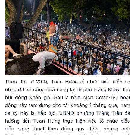
Theo đó, từ 2019, Tuấn Hưng tổ chức biểu diễn ca
nhạc ở ban công nhà riêng tại 19 phố Hàng Khay, thu
hút đông khán giả. Sau 2 năm dịch Covid-19, hoạt
động này tạm dừng cho tới khoảng 1 tháng qua, nam
ca sỹ này lại tiếp tục. UBND phường Tràng Tiền đã
hướng dẫn Tuấn Hưng thực hiện việc tổ chức biểu
diễn nghệ thuật theo đúng quy định, nhưng anh