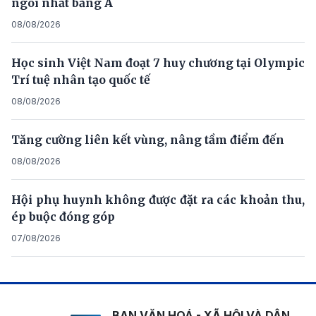
ngôi nhất bảng A
08/08/2026
Học sinh Việt Nam đoạt 7 huy chương tại Olympic
Trí tuệ nhân tạo quốc tế
08/08/2026
Tăng cường liên kết vùng, nâng tầm điểm đến
08/08/2026
Hội phụ huynh không được đặt ra các khoản thu,
ép buộc đóng góp
07/08/2026
BAN VĂN HOÁ - XÃ HỘI VÀ DÂN