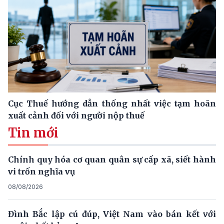
Cục Thuế hướng dẫn thống nhất việc tạm hoãn
xuất cảnh đối với người nộp thuế
Tin mới
Chính quy hóa cơ quan quân sự cấp xã, siết hành
vi trốn nghĩa vụ
08/08/2026
Đình Bắc lập cú đúp, Việt Nam vào bán kết với