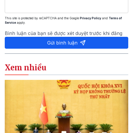
This site is protected by reCAPTCHA and the Google
Privacy Policy
and
Terms of
Service
apply.
Bình luận của bạn sẽ được xét duyệt trước khi đăng
Gửi bình luận
Xem nhiều