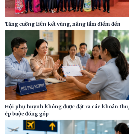
Tăng cường liên kết vùng, nâng tầm điểm đến
Hội phụ huynh không được đặt ra các khoản thu,
ép buộc đóng góp