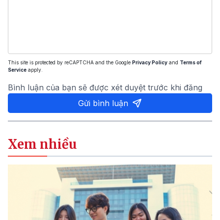
This site is protected by reCAPTCHA and the Google
Privacy Policy
and
Terms of
Service
apply.
Bình luận của bạn sẽ được xét duyệt trước khi đăng
Gửi bình luận
Xem nhiều