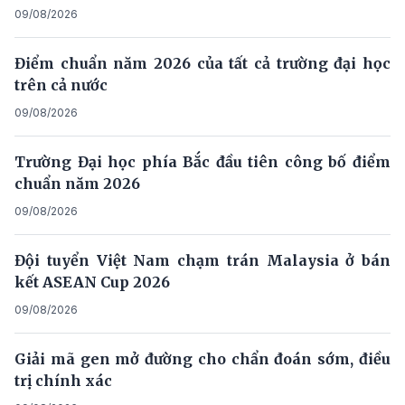
09/08/2026
Điểm chuẩn năm 2026 của tất cả trường đại học
trên cả nước
09/08/2026
Trường Đại học phía Bắc đầu tiên công bố điểm
chuẩn năm 2026
09/08/2026
Đội tuyển Việt Nam chạm trán Malaysia ở bán
kết ASEAN Cup 2026
09/08/2026
Giải mã gen mở đường cho chẩn đoán sớm, điều
trị chính xác