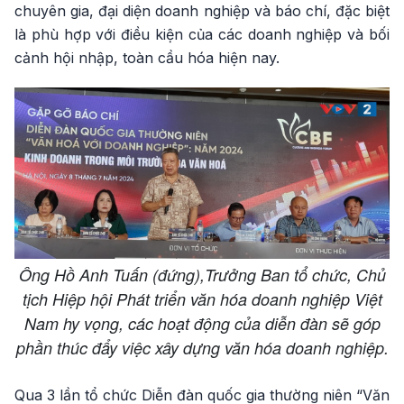
chuyên gia, đại diện doanh nghiệp và báo chí, đặc biệt
là phù hợp với điều kiện của các doanh nghiệp và bối
cảnh hội nhập, toàn cầu hóa hiện nay.
Ông Hồ Anh Tuấn (đứng),Trưởng Ban tổ chức, Chủ
tịch Hiệp hội Phát triển văn hóa doanh nghiệp Việt
Nam hy vọng, các hoạt động của diễn đàn sẽ góp
phần thúc đẩy việc xây dựng văn hóa doanh nghiệp.
Qua 3 lần tổ chức Diễn đàn quốc gia thường niên “Văn