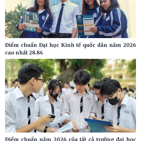
Điểm chuẩn Đại học Kinh tế quốc dân năm 2026
cao nhất 28.84
Điểm chuẩn năm 2026 của tất cả trường đại học