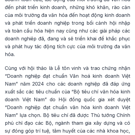
đến phát triển kinh doanh, những khó khăn, rào cản
của môi trường đa văn hóa đến hoạt động kinh doanh
và phát triển doanh nghiệp trong bối cảnh hội nhập
và toàn cầu hóa hiện nay cũng như các giải pháp các
doanh nghiêp đã, đang và sẽ triển khai để khắc phục
và phát huy tác động tích cực của môi trường đa văn
hóa.
Cùng với hội thảo là Lễ tôn vinh và trao chứng nhận
“Doanh nghiệp đạt chuẩn Văn hoá kinh doanh Việt
Nam” năm 2024 cho các doanh nghiệp đã đáp ứng
xuất sắc các tiêu chuẩn của “Bộ tiêu chí văn hóa kinh
doanh Việt Nam” do Hội đồng quốc gia xét duyệt
“Doanh nghiệp đạt chuẩn văn hóa kinh doanh Việt
Nam” lựa chọn. Bộ tiêu chí đã được Thủ tướng Chính
phủ chỉ đạo các Bộ, ngành tham gia xây dựng và có
sự đóng góp trí tuệ, tâm huyết của các nhà khoa học,