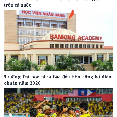
trên cả nước
Trường Đại học phía Bắc đầu tiên công bố điểm
chuẩn năm 2026