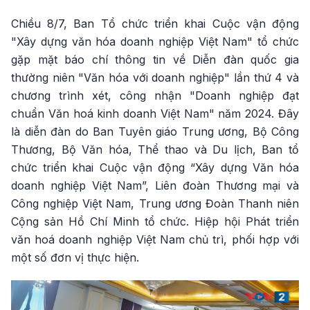
Chiều 8/7, Ban Tổ chức triển khai Cuộc vận động
"Xây dựng văn hóa doanh nghiệp Việt Nam" tổ chức
gặp mặt báo chí thông tin về Diễn đàn quốc gia
thường niên "Văn hóa với doanh nghiệp" lần thứ 4 và
chương trình xét, công nhận "Doanh nghiệp đạt
chuẩn Văn hoá kinh doanh Việt Nam" năm 2024. Đây
là diễn đàn do Ban Tuyên giáo Trung ương, Bộ Công
Thương, Bộ Văn hóa, Thể thao và Du lịch, Ban tổ
chức triển khai Cuộc vận động “Xây dựng Văn hóa
doanh nghiệp Việt Nam”, Liên đoàn Thương mại và
Công nghiệp Việt Nam, Trung ương Đoàn Thanh niên
Cộng sản Hồ Chí Minh tổ chức. Hiệp hội Phát triển
văn hoá doanh nghiệp Việt Nam chủ trì, phối hợp với
một số đơn vị thực hiện.