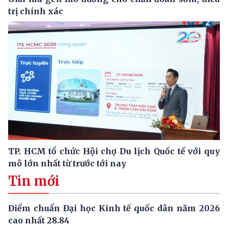
trị chính xác
TP. HCM tổ chức Hội chợ Du lịch Quốc tế với quy
mô lớn nhất từ trước tới nay
Tin mới
Điểm chuẩn Đại học Kinh tế quốc dân năm 2026
cao nhất 28.84