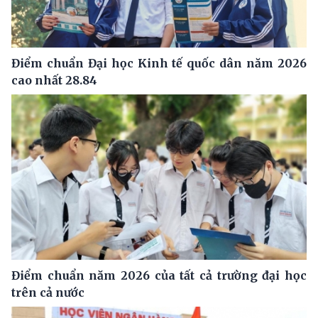
Điểm chuẩn Đại học Kinh tế quốc dân năm 2026
cao nhất 28.84
Điểm chuẩn năm 2026 của tất cả trường đại học
trên cả nước