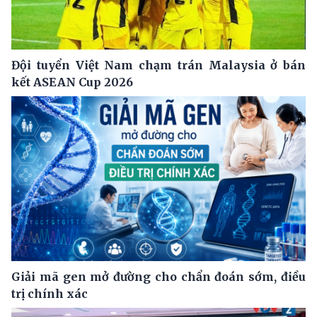
Đội tuyển Việt Nam chạm trán Malaysia ở bán
kết ASEAN Cup 2026
Giải mã gen mở đường cho chẩn đoán sớm, điều
trị chính xác