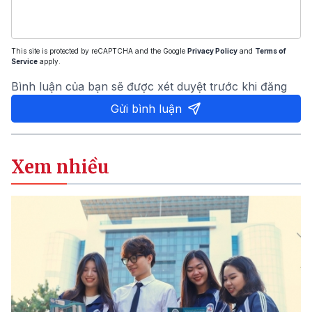
This site is protected by reCAPTCHA and the Google
Privacy Policy
and
Terms of
Service
apply.
Bình luận của bạn sẽ được xét duyệt trước khi đăng
Gửi bình luận
Xem nhiều