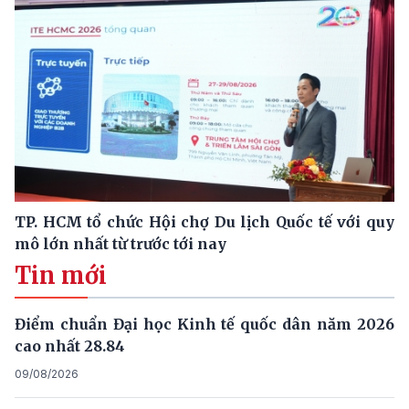
TP. HCM tổ chức Hội chợ Du lịch Quốc tế với quy
mô lớn nhất từ trước tới nay
Tin mới
Điểm chuẩn Đại học Kinh tế quốc dân năm 2026
cao nhất 28.84
09/08/2026