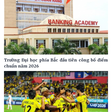
Trường Đại học phía Bắc đầu tiên công bố điểm
chuẩn năm 2026