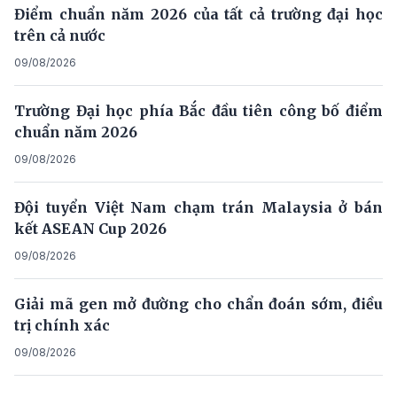
Điểm chuẩn năm 2026 của tất cả trường đại học
trên cả nước
09/08/2026
Trường Đại học phía Bắc đầu tiên công bố điểm
chuẩn năm 2026
09/08/2026
Đội tuyển Việt Nam chạm trán Malaysia ở bán
kết ASEAN Cup 2026
09/08/2026
Giải mã gen mở đường cho chẩn đoán sớm, điều
trị chính xác
09/08/2026