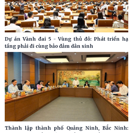
Dự án Vành đai 5 - Vùng thủ đô: Phát triển hạ
tầng phải đi cùng bảo đảm dân sinh
Thành lập thành phố Quảng Ninh, Bắc Ninh: