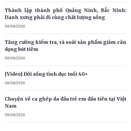
Thành lập thành phố Quảng Ninh, Bắc Ninh:
Danh xưng phải đi cùng chất lượng sống
06/08/2026
Tăng cường kiểm tra, rà soát sản phẩm giảm cân
dạng bút tiêm
06/08/2026
[Video] Đời sống tình dục tuổi 40+
06/08/2026
Chuyện về ca ghép da đầu trẻ em đầu tiên tại Việt
Nam
06/08/2026