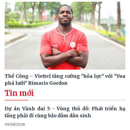
Thể Công – Viettel tăng cường "hỏa lực" với "Vua
phá lưới" Rimario Gordon
Tin mới
Dự án Vành đai 5 - Vùng thủ đô: Phát triển hạ
tầng phải đi cùng bảo đảm dân sinh
06/08/2026