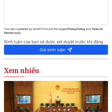
This site is protected by reCAPTCHA and the Google
Privacy Policy
and
Terms of
Service
apply.
Bình luận của bạn sẽ được xét duyệt trước khi đăng
Gửi bình luận
Xem nhiều