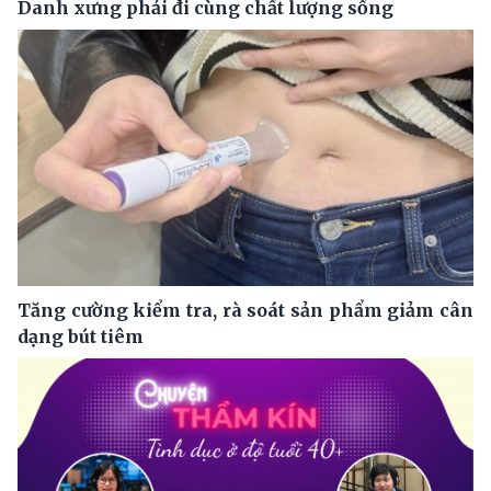
Danh xưng phải đi cùng chất lượng sống
Tăng cường kiểm tra, rà soát sản phẩm giảm cân
dạng bút tiêm