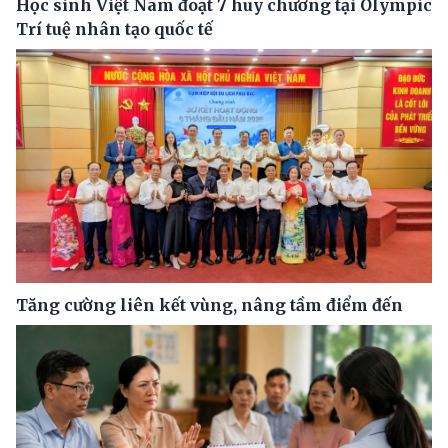
Học sinh Việt Nam đoạt 7 huy chương tại Olympic
Trí tuệ nhân tạo quốc tế
Tăng cường liên kết vùng, nâng tầm điểm đến