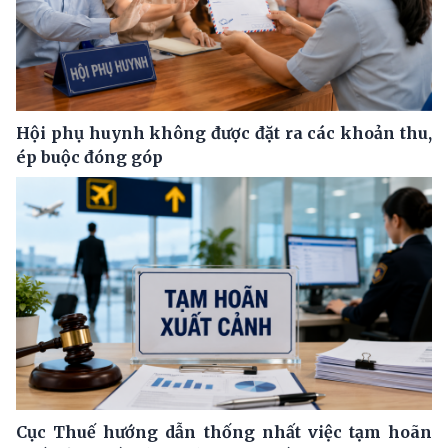
Hội phụ huynh không được đặt ra các khoản thu,
ép buộc đóng góp
Cục Thuế hướng dẫn thống nhất việc tạm hoãn