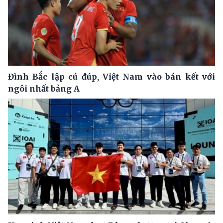
Đình Bắc lập cú đúp, Việt Nam vào bán kết với
ngôi nhất bảng A