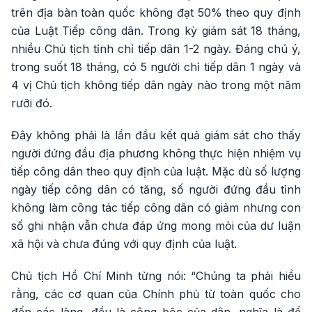
trên địa bàn toàn quốc không đạt 50% theo quy định
của Luật Tiếp công dân. Trong kỳ giám sát 18 tháng,
nhiều Chủ tịch tỉnh chỉ tiếp dân 1-2 ngày. Đáng chú ý,
trong suốt 18 tháng, có 5 người chỉ tiếp dân 1 ngày và
4 vị Chủ tịch không tiếp dân ngày nào trong một năm
rưỡi đó.
Đây không phải là lần đầu kết quả giám sát cho thấy
người đứng đầu địa phương không thực hiện nhiệm vụ
tiếp công dân theo quy định của luật. Mặc dù số lượng
ngày tiếp công dân có tăng, số người đứng đầu tỉnh
không làm công tác tiếp công dân có giảm nhưng con
số ghi nhận vẫn chưa đáp ứng mong mỏi của dư luận
xã hội và chưa đúng với quy định của luật.
Chủ tịch Hồ Chí Minh từng nói: “Chúng ta phải hiểu
rằng, các cơ quan của Chính phủ từ toàn quốc cho