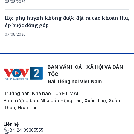
08/08/2026
Hội phụ huynh không được đặt ra các khoản thu,
ép buộc đóng góp
07/08/2026
BAN VĂN HOÁ - XÃ HỘI VÀ DÂN
TỘC
Đài Tiếng nói Việt Nam
Trưởng ban: Nhà báo TUYẾT MAI
Phó trưởng ban: Nhà báo Hồng Lan, Xuân Thọ, Xuân
Thân, Hoài Thu
Liên hệ
84-24-39365555