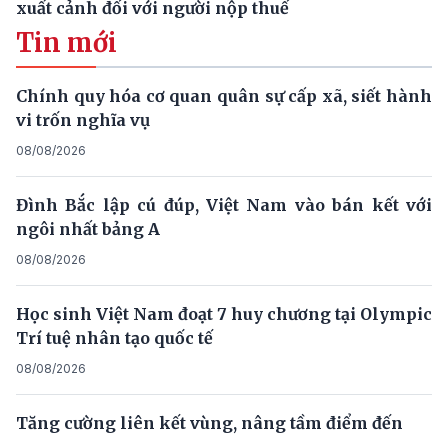
xuất cảnh đối với người nộp thuế
Tin mới
Chính quy hóa cơ quan quân sự cấp xã, siết hành
vi trốn nghĩa vụ
08/08/2026
Đình Bắc lập cú đúp, Việt Nam vào bán kết với
ngôi nhất bảng A
08/08/2026
Học sinh Việt Nam đoạt 7 huy chương tại Olympic
Trí tuệ nhân tạo quốc tế
08/08/2026
Tăng cường liên kết vùng, nâng tầm điểm đến