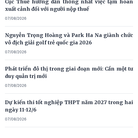
Cục Thuế hướng dẫn thống nhất việc tạm hoãn
xuất cảnh đối với người nộp thuế
07/08/2026
Nguyễn Trọng Hoàng và Park Ha Na giành chức
vô địch giải golf trẻ quốc gia 2026
07/08/2026
Phát triển đô thị trong giai đoạn mới: Cần một tư
duy quản trị mới
07/08/2026
Dự kiến thi tốt nghiệp THPT năm 2027 trong hai
ngày 11-12/6
07/08/2026