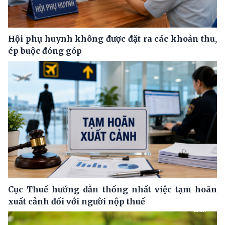
Hội phụ huynh không được đặt ra các khoản thu,
ép buộc đóng góp
Cục Thuế hướng dẫn thống nhất việc tạm hoãn
xuất cảnh đối với người nộp thuế