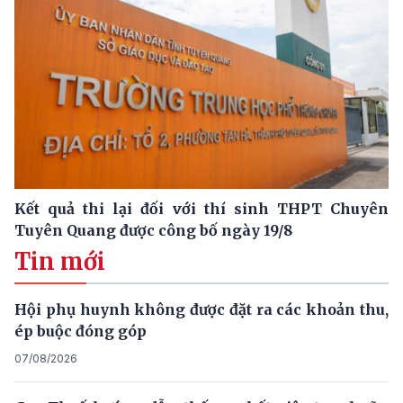
Kết quả thi lại đối với thí sinh THPT Chuyên
Tuyên Quang được công bố ngày 19/8
Tin mới
Hội phụ huynh không được đặt ra các khoản thu,
ép buộc đóng góp
07/08/2026