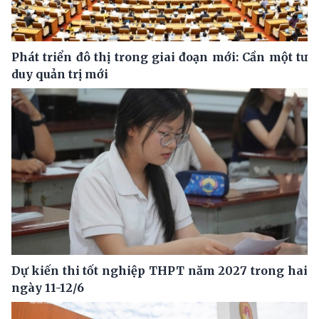
Phát triển đô thị trong giai đoạn mới: Cần một tư
duy quản trị mới
Dự kiến thi tốt nghiệp THPT năm 2027 trong hai
ngày 11-12/6