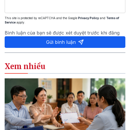
This site is protected by reCAPTCHA and the Google
Privacy Policy
and
Terms of
Service
apply.
Bình luận của bạn sẽ được xét duyệt trước khi đăng
Gửi bình luận
Xem nhiều