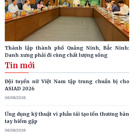
Thành lập thành phố Quảng Ninh, Bắc Ninh:
Danh xưng phải đi cùng chất lượng sống
Tin mới
Đội tuyển nữ Việt Nam tập trung chuẩn bị cho
ASIAD 2026
06/08/2026
Ứng dụng kỹ thuật vi phẫu tái tạo tổn thương bàn
tay hiếm gặp
06/08/2026