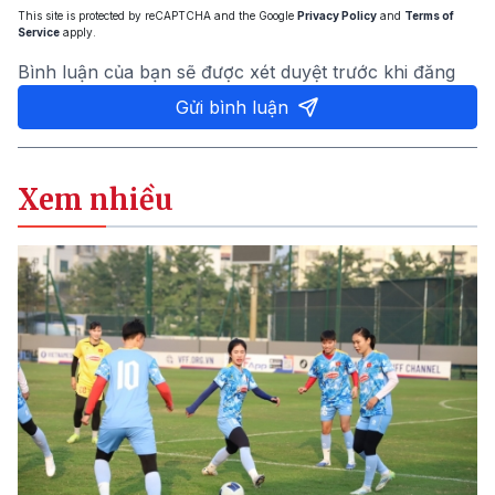
This site is protected by reCAPTCHA and the Google
Privacy Policy
and
Terms of
Service
apply.
Bình luận của bạn sẽ được xét duyệt trước khi đăng
Gửi bình luận
Xem nhiều