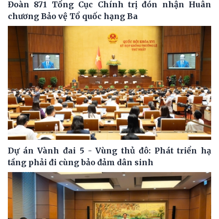
Đoàn 871 Tổng Cục Chính trị đón nhận Huân
chương Bảo vệ Tổ quốc hạng Ba
Dự án Vành đai 5 - Vùng thủ đô: Phát triển hạ
tầng phải đi cùng bảo đảm dân sinh