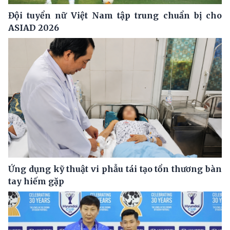
Đội tuyển nữ Việt Nam tập trung chuẩn bị cho
ASIAD 2026
Ứng dụng kỹ thuật vi phẫu tái tạo tổn thương bàn
tay hiếm gặp