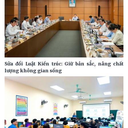
Sửa đổi Luật Kiến trúc: Giữ bản sắc, nâng chất
lượng không gian sống