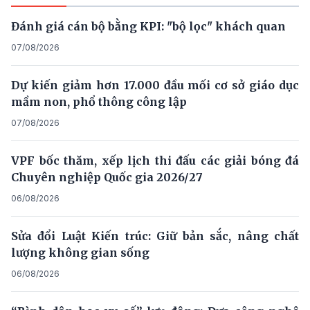
Đánh giá cán bộ bằng KPI: "bộ lọc" khách quan
07/08/2026
Dự kiến giảm hơn 17.000 đầu mối cơ sở giáo dục
mầm non, phổ thông công lập
07/08/2026
VPF bốc thăm, xếp lịch thi đấu các giải bóng đá
Chuyên nghiệp Quốc gia 2026/27
06/08/2026
Sửa đổi Luật Kiến trúc: Giữ bản sắc, nâng chất
lượng không gian sống
06/08/2026