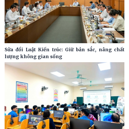
Sửa đổi Luật Kiến trúc: Giữ bản sắc, nâng chất
lượng không gian sống