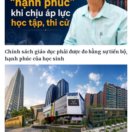
Chính sách giáo dục phải được đo bằng sự tiến bộ,
hạnh phúc của học sinh