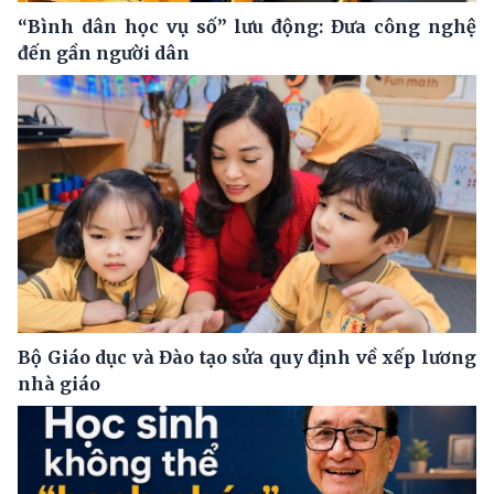
“Bình dân học vụ số” lưu động: Đưa công nghệ
đến gần người dân
Bộ Giáo dục và Đào tạo sửa quy định về xếp lương
nhà giáo