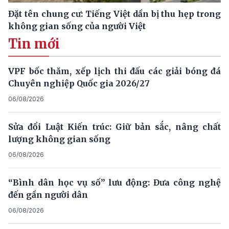
Đặt tên chung cư: Tiếng Việt dần bị thu hẹp trong
không gian sống của người Việt
Tin mới
VPF bốc thăm, xếp lịch thi đấu các giải bóng đá
Chuyên nghiệp Quốc gia 2026/27
06/08/2026
Sửa đổi Luật Kiến trúc: Giữ bản sắc, nâng chất
lượng không gian sống
06/08/2026
“Bình dân học vụ số” lưu động: Đưa công nghệ
đến gần người dân
06/08/2026