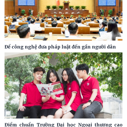
Để công nghệ đưa pháp luật đến gần người dân
Điểm chuẩn Trường Đại học Ngoại thương cao