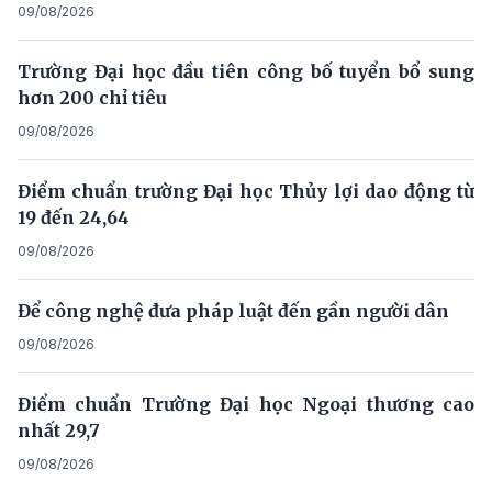
09/08/2026
Trường Đại học đầu tiên công bố tuyển bổ sung
hơn 200 chỉ tiêu
09/08/2026
Điểm chuẩn trường Đại học Thủy lợi dao động từ
19 đến 24,64
09/08/2026
Để công nghệ đưa pháp luật đến gần người dân
09/08/2026
Điểm chuẩn Trường Đại học Ngoại thương cao
nhất 29,7
09/08/2026