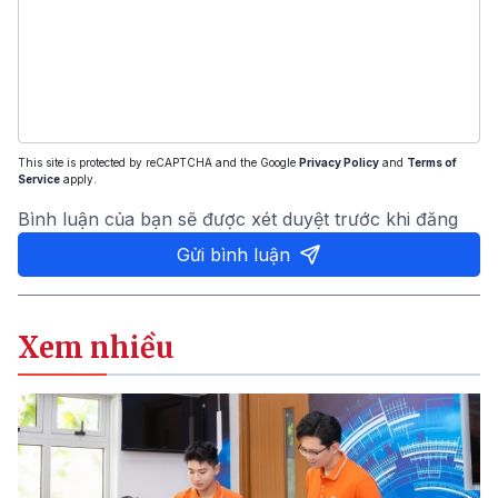
This site is protected by reCAPTCHA and the Google
Privacy Policy
and
Terms of
Service
apply.
Bình luận của bạn sẽ được xét duyệt trước khi đăng
Gửi bình luận
Xem nhiều