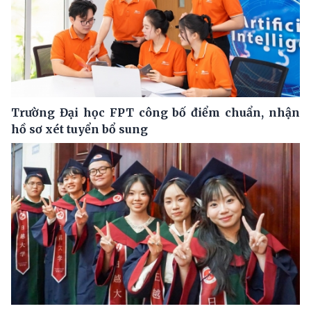
Trường Đại học FPT công bố điểm chuẩn, nhận
hồ sơ xét tuyển bổ sung