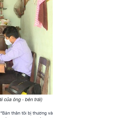
 của ông - bên trái)
Bản thân tôi bị thương và