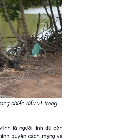
ong chiến đấu và trong
ình là người lính dù còn
chính quyền cách mạng và