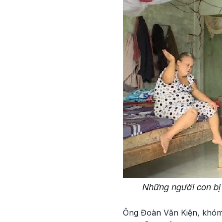
Những người con bị 
Ông Đoàn Văn Kiện, khóm 