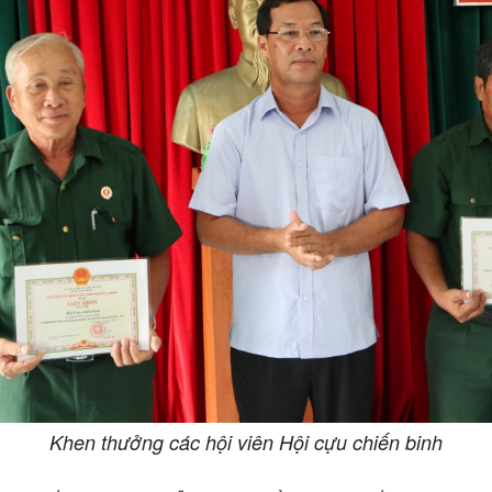
Khen thưởng các hội viên Hội cựu chiến binh