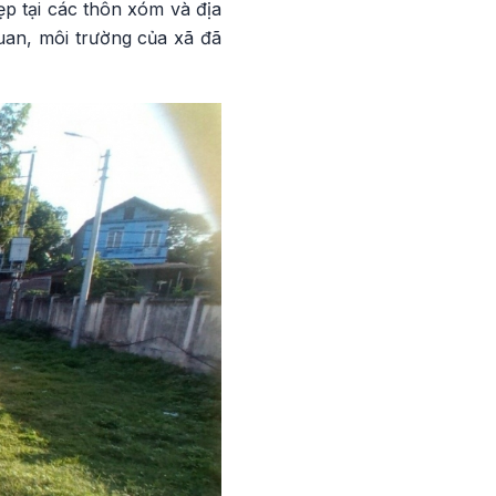
p tại các thôn xóm và địa
uan, môi trường của xã đã