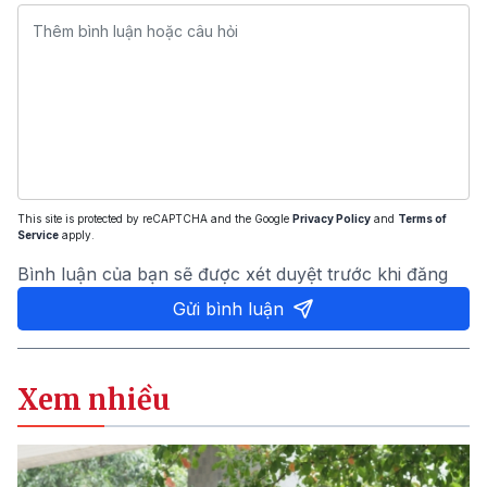
This site is protected by reCAPTCHA and the Google
Privacy Policy
and
Terms of
Service
apply.
Bình luận của bạn sẽ được xét duyệt trước khi đăng
Gửi bình luận
Xem nhiều