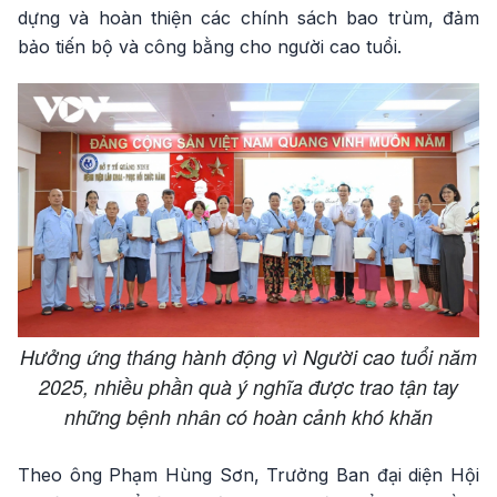
dựng và hoàn thiện các chính sách bao trùm, đảm
bảo tiến bộ và công bằng cho người cao tuổi.
Hưởng ứng tháng hành động vì Người cao tuổi năm
2025, nhiều phần quà ý nghĩa được trao tận tay
những bệnh nhân có hoàn cảnh khó khăn
Theo ông Phạm Hùng Sơn, Trưởng Ban đại diện Hội