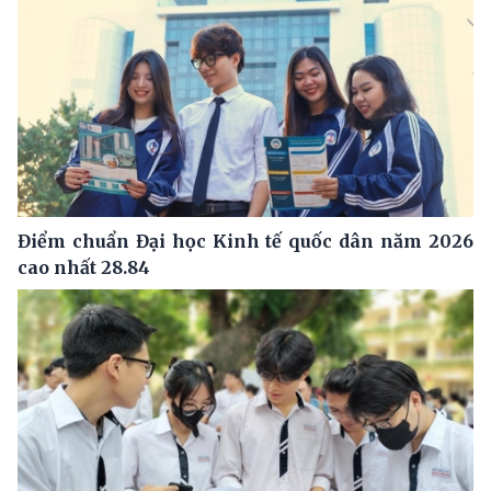
Điểm chuẩn Đại học Kinh tế quốc dân năm 2026
cao nhất 28.84