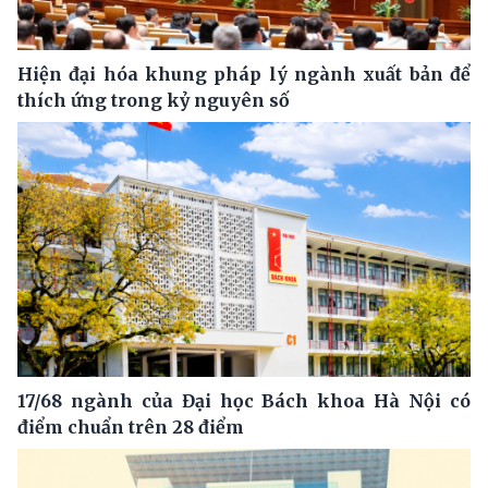
Hiện đại hóa khung pháp lý ngành xuất bản để
thích ứng trong kỷ nguyên số
17/68 ngành của Đại học Bách khoa Hà Nội có
điểm chuẩn trên 28 điểm