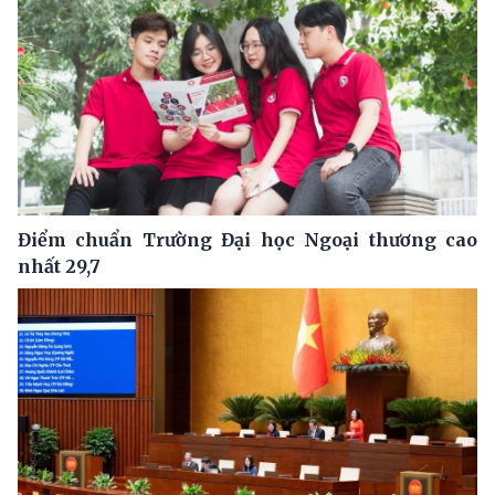
Điểm chuẩn Trường Đại học Ngoại thương cao
nhất 29,7