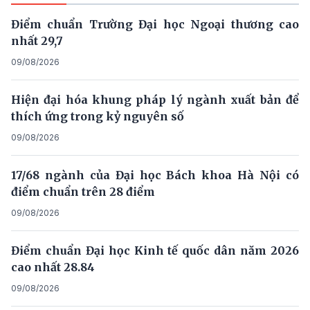
Điểm chuẩn Trường Đại học Ngoại thương cao
nhất 29,7
09/08/2026
Hiện đại hóa khung pháp lý ngành xuất bản để
thích ứng trong kỷ nguyên số
09/08/2026
17/68 ngành của Đại học Bách khoa Hà Nội có
điểm chuẩn trên 28 điểm
09/08/2026
Điểm chuẩn Đại học Kinh tế quốc dân năm 2026
cao nhất 28.84
09/08/2026