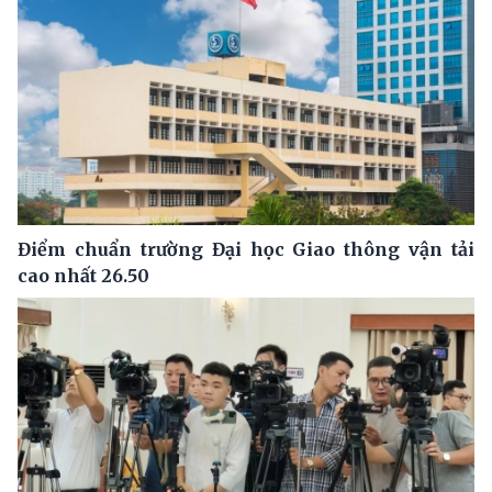
Điểm chuẩn trường Đại học Giao thông vận tải
cao nhất 26.50