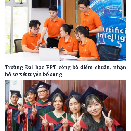
Trường Đại học FPT công bố điểm chuẩn, nhận
hồ sơ xét tuyển bổ sung