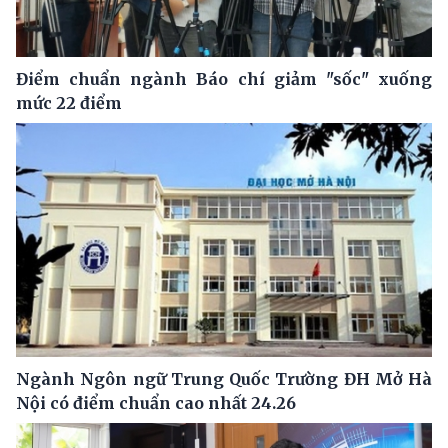
Điểm chuẩn ngành Báo chí giảm "sốc" xuống
mức 22 điểm
Ngành Ngôn ngữ Trung Quốc Trường ĐH Mở Hà
Nội có điểm chuẩn cao nhất 24.26