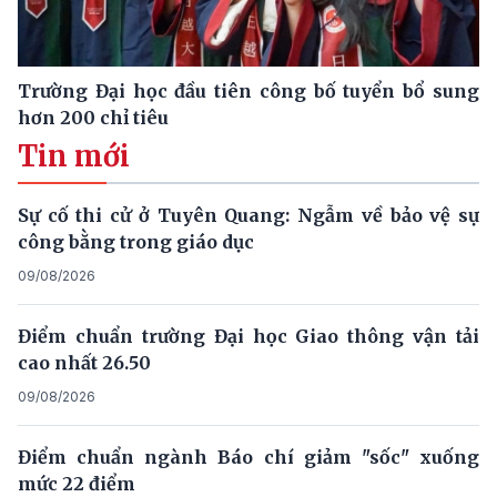
Trường Đại học đầu tiên công bố tuyển bổ sung
hơn 200 chỉ tiêu
Tin mới
Sự cố thi cử ở Tuyên Quang: Ngẫm về bảo vệ sự
công bằng trong giáo dục
09/08/2026
Điểm chuẩn trường Đại học Giao thông vận tải
cao nhất 26.50
09/08/2026
Điểm chuẩn ngành Báo chí giảm "sốc" xuống
mức 22 điểm