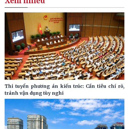
Xem nhiều
Thi tuyển phương án kiến trúc: Cần tiêu chí rõ,
tránh vận dụng tùy nghi