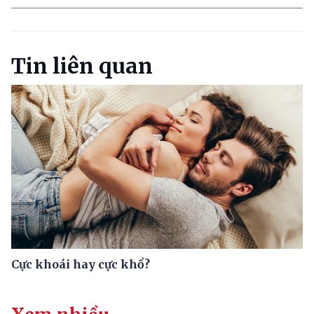
Tin liên quan
Cực khoái hay cực khổ?