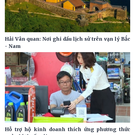
Hải Vân quan: Nơi ghi dấu lịch sử trên vạn lý Bắc
- Nam
Hỗ trợ hộ kinh doanh thích ứng phương thức