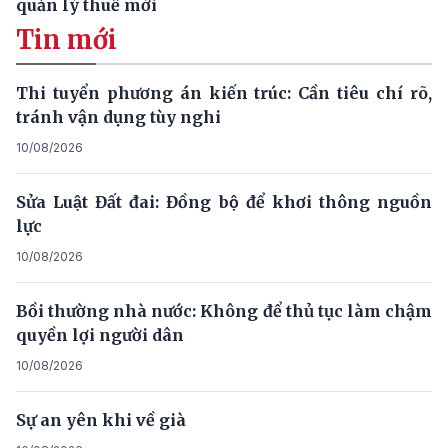
quản lý thuế mới
Tin mới
Thi tuyển phương án kiến trúc: Cần tiêu chí rõ,
tránh vận dụng tùy nghi
10/08/2026
Sửa Luật Đất đai: Đồng bộ để khơi thông nguồn
lực
10/08/2026
Bồi thường nhà nước: Không để thủ tục làm chậm
quyền lợi người dân
10/08/2026
Sự an yên khi về già