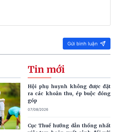
Gửi bình luận
Tin mới
Hội phụ huynh không được đặt
ra các khoản thu, ép buộc đóng
góp
07/08/2026
Cục Thuế hướng dẫn thống nhất