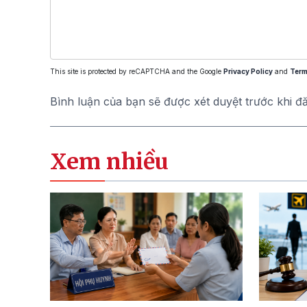
This site is protected by reCAPTCHA and the Google
Privacy Policy
and
Term
Bình luận của bạn sẽ được xét duyệt trước khi đ
Xem nhiều