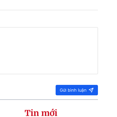
Gửi bình luận
Tin mới