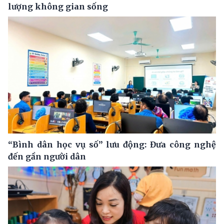
lượng không gian sống
“Bình dân học vụ số” lưu động: Đưa công nghệ
đến gần người dân