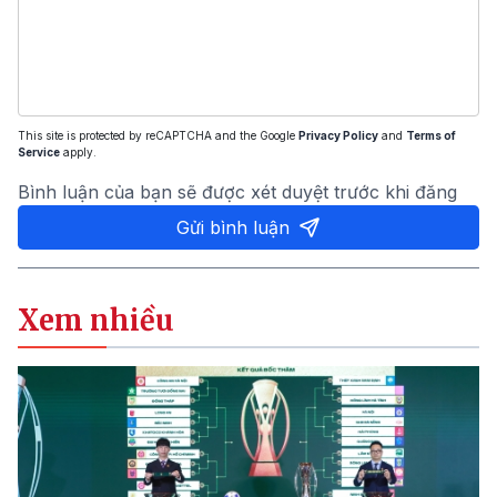
This site is protected by reCAPTCHA and the Google
Privacy Policy
and
Terms of
Service
apply.
Bình luận của bạn sẽ được xét duyệt trước khi đăng
Gửi bình luận
Xem nhiều