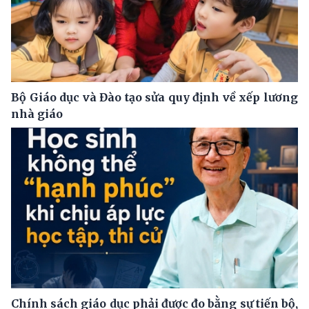
Bộ Giáo dục và Đào tạo sửa quy định về xếp lương
nhà giáo
Chính sách giáo dục phải được đo bằng sự tiến bộ,