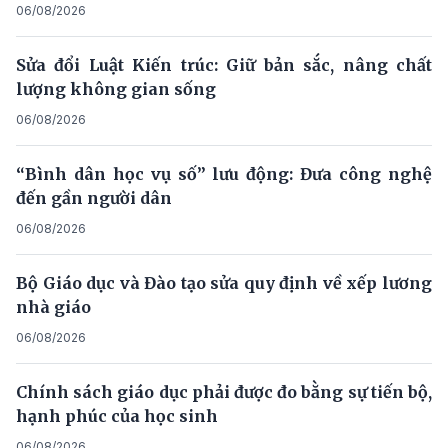
06/08/2026
Sửa đổi Luật Kiến trúc: Giữ bản sắc, nâng chất
lượng không gian sống
06/08/2026
“Bình dân học vụ số” lưu động: Đưa công nghệ
đến gần người dân
06/08/2026
Bộ Giáo dục và Đào tạo sửa quy định về xếp lương
nhà giáo
06/08/2026
Chính sách giáo dục phải được đo bằng sự tiến bộ,
hạnh phúc của học sinh
06/08/2026