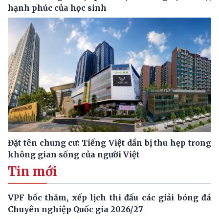
hạnh phúc của học sinh
Đặt tên chung cư: Tiếng Việt dần bị thu hẹp trong
không gian sống của người Việt
Tin mới
VPF bốc thăm, xếp lịch thi đấu các giải bóng đá
Chuyên nghiệp Quốc gia 2026/27