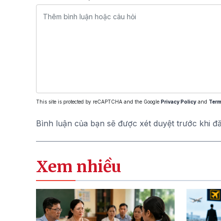
This site is protected by reCAPTCHA and the Google
Privacy Policy
and
Term
Bình luận của bạn sẽ được xét duyệt trước khi đ
Xem nhiều