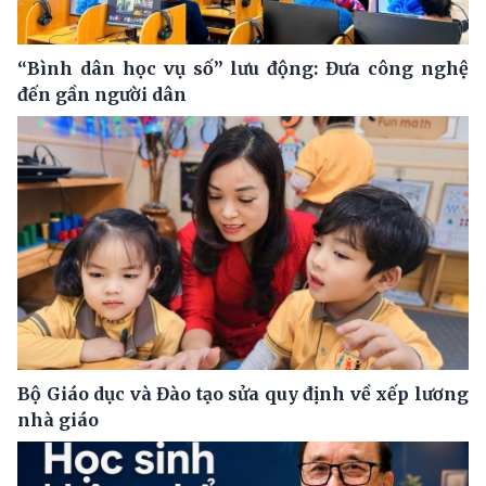
“Bình dân học vụ số” lưu động: Đưa công nghệ
đến gần người dân
Bộ Giáo dục và Đào tạo sửa quy định về xếp lương
nhà giáo