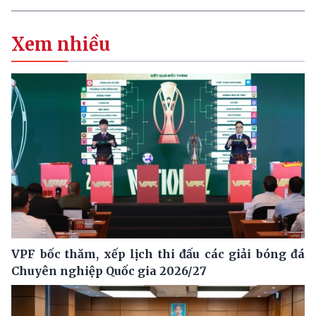
Xem nhiều
VPF bốc thăm, xếp lịch thi đấu các giải bóng đá
Chuyên nghiệp Quốc gia 2026/27