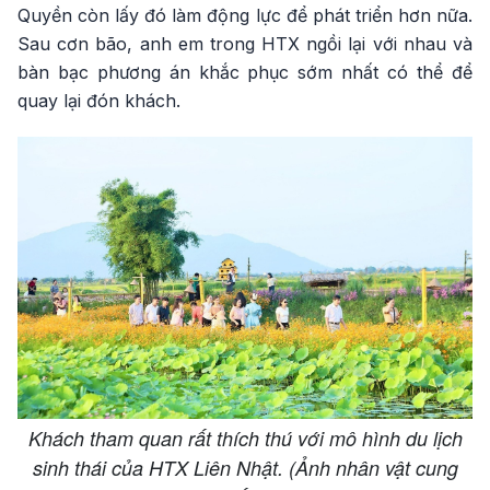
Quyền còn lấy đó làm động lực để phát triển hơn nữa.
Sau cơn bão, anh em trong HTX ngồi lại với nhau và
bàn bạc phương án khắc phục sớm nhất có thể để
quay lại đón khách.
Khách tham quan rất thích thú với mô hình du lịch
sinh thái của HTX Liên Nhật. (Ảnh nhân vật cung