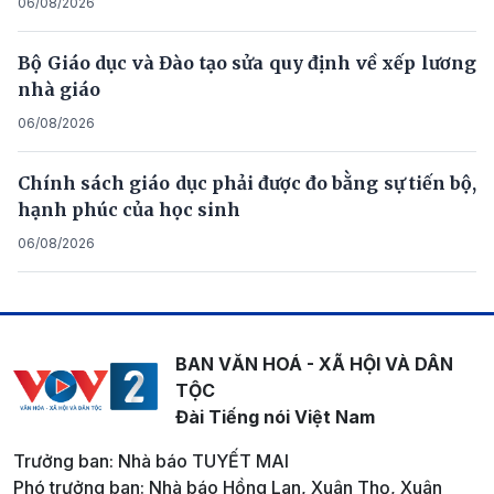
06/08/2026
Bộ Giáo dục và Đào tạo sửa quy định về xếp lương
nhà giáo
06/08/2026
Chính sách giáo dục phải được đo bằng sự tiến bộ,
hạnh phúc của học sinh
06/08/2026
BAN VĂN HOÁ - XÃ HỘI VÀ DÂN
TỘC
Đài Tiếng nói Việt Nam
Trưởng ban: Nhà báo TUYẾT MAI
Phó trưởng ban: Nhà báo Hồng Lan, Xuân Thọ, Xuân