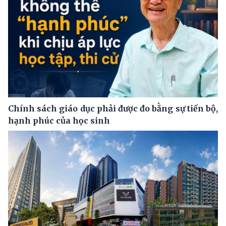
Chính sách giáo dục phải được đo bằng sự tiến bộ,
hạnh phúc của học sinh