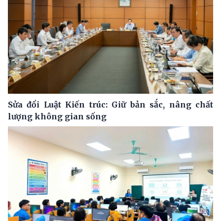
Sửa đổi Luật Kiến trúc: Giữ bản sắc, nâng chất
lượng không gian sống