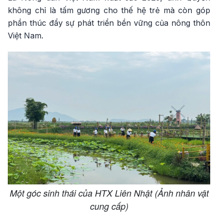
không chỉ là tấm gương cho thế hệ trẻ mà còn góp
phần thúc đẩy sự phát triển bền vững của nông thôn
Việt Nam.
Một góc sinh thái của HTX Liên Nhật (Ảnh nhân vật
cung cấp)