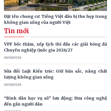
Đặt tên chung cư: Tiếng Việt dần bị thu hẹp trong
không gian sống của người Việt
Tin mới
VPF bốc thăm, xếp lịch thi đấu các giải bóng đá
Chuyên nghiệp Quốc gia 2026/27
06/08/2026
Sửa đổi Luật Kiến trúc: Giữ bản sắc, nâng chất
lượng không gian sống
06/08/2026
“Bình dân học vụ số” lưu động: Đưa công nghệ
đến gần người dân