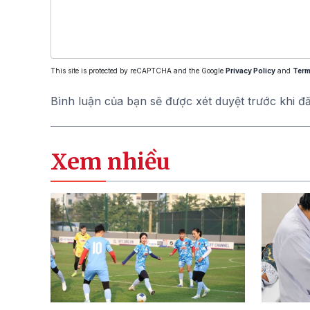
This site is protected by reCAPTCHA and the Google
Privacy Policy
and
Term
Bình luận của bạn sẽ được xét duyệt trước khi đ
Xem nhiều