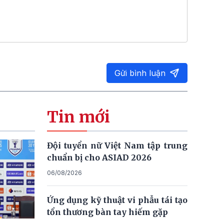
Gửi bình luận
Tin mới
Đội tuyển nữ Việt Nam tập trung
chuẩn bị cho ASIAD 2026
06/08/2026
Ứng dụng kỹ thuật vi phẫu tái tạo
tổn thương bàn tay hiếm gặp