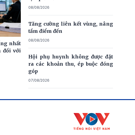
08/08/2026
Tăng cường liên kết vùng, nâng
tầm điểm đến
08/08/2026
ống nhất
 đối với
Hội phụ huynh không được đặt
ra các khoản thu, ép buộc đóng
góp
07/08/2026