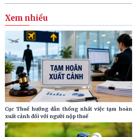
Xem nhiều
Cục Thuế hướng dẫn thống nhất việc tạm hoãn
xuất cảnh đối với người nộp thuế