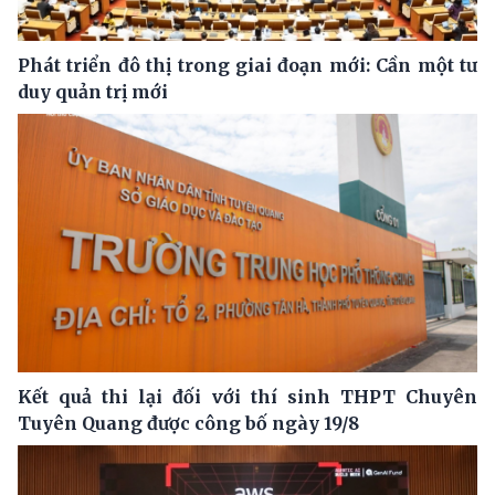
Phát triển đô thị trong giai đoạn mới: Cần một tư
duy quản trị mới
Kết quả thi lại đối với thí sinh THPT Chuyên
Tuyên Quang được công bố ngày 19/8