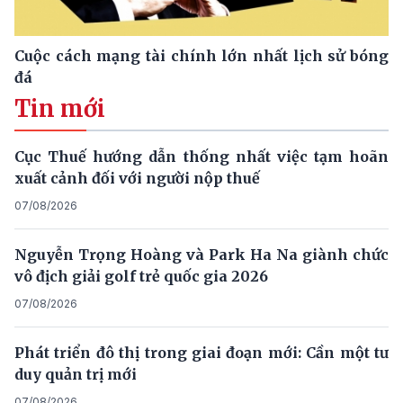
Cuộc cách mạng tài chính lớn nhất lịch sử bóng
đá
Tin mới
Cục Thuế hướng dẫn thống nhất việc tạm hoãn
xuất cảnh đối với người nộp thuế
07/08/2026
Nguyễn Trọng Hoàng và Park Ha Na giành chức
vô địch giải golf trẻ quốc gia 2026
07/08/2026
Phát triển đô thị trong giai đoạn mới: Cần một tư
duy quản trị mới
07/08/2026