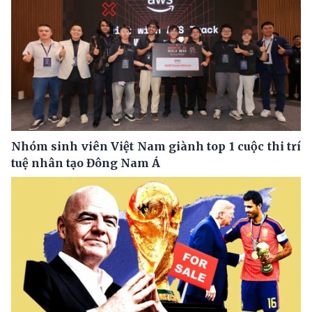
Nhóm sinh viên Việt Nam giành top 1 cuộc thi trí
tuệ nhân tạo Đông Nam Á