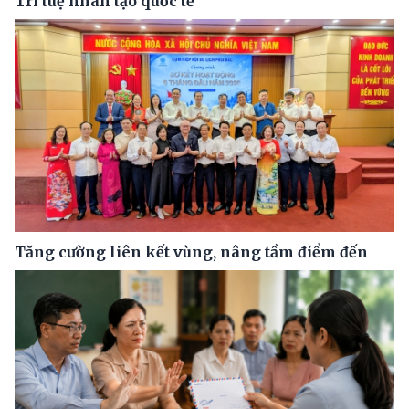
Trí tuệ nhân tạo quốc tế
Tăng cường liên kết vùng, nâng tầm điểm đến