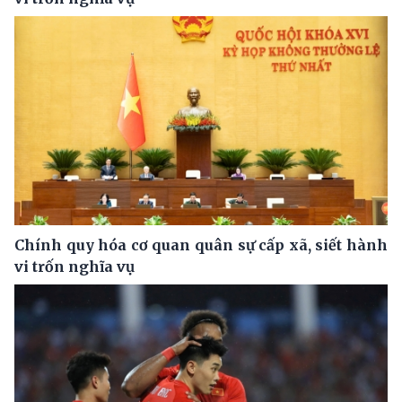
Chính quy hóa cơ quan quân sự cấp xã, siết hành
vi trốn nghĩa vụ