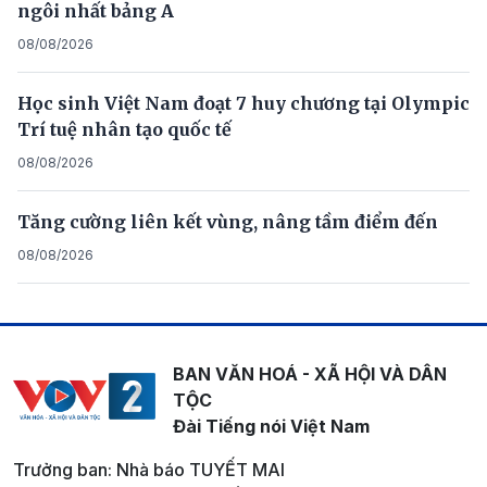
ngôi nhất bảng A
08/08/2026
Học sinh Việt Nam đoạt 7 huy chương tại Olympic
Trí tuệ nhân tạo quốc tế
08/08/2026
Tăng cường liên kết vùng, nâng tầm điểm đến
08/08/2026
BAN VĂN HOÁ - XÃ HỘI VÀ DÂN
TỘC
Đài Tiếng nói Việt Nam
Trưởng ban: Nhà báo TUYẾT MAI