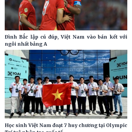
Đình Bắc lập cú đúp, Việt Nam vào bán kết với
ngôi nhất bảng A
Học sinh Việt Nam đoạt 7 huy chương tại Olympic