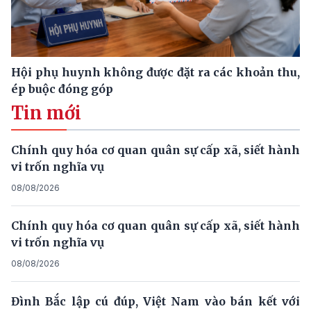
Hội phụ huynh không được đặt ra các khoản thu,
ép buộc đóng góp
Tin mới
Chính quy hóa cơ quan quân sự cấp xã, siết hành
vi trốn nghĩa vụ
08/08/2026
Chính quy hóa cơ quan quân sự cấp xã, siết hành
vi trốn nghĩa vụ
08/08/2026
Đình Bắc lập cú đúp, Việt Nam vào bán kết với