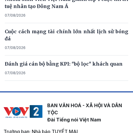
tuệ nhân tạo Đông Nam Á
07/08/2026
Cuộc cách mạng tài chính lớn nhất lịch sử bóng
đá
07/08/2026
Đánh giá cán bộ bằng KPI: "bộ lọc" khách quan
07/08/2026
BAN VĂN HOÁ - XÃ HỘI VÀ DÂN
TỘC
Đài Tiếng nói Việt Nam
Trưởng ban: Nhà báo TUYẾT MAI