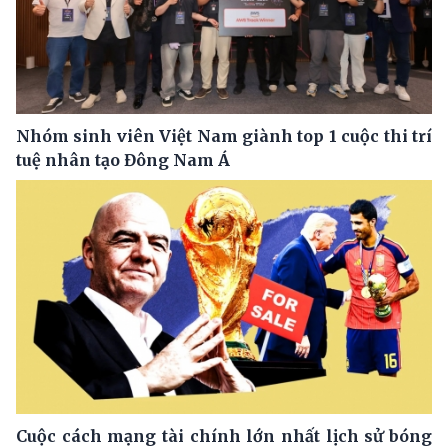
Nhóm sinh viên Việt Nam giành top 1 cuộc thi trí
tuệ nhân tạo Đông Nam Á
Cuộc cách mạng tài chính lớn nhất lịch sử bóng