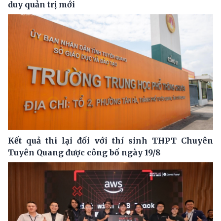
duy quản trị mới
Kết quả thi lại đối với thí sinh THPT Chuyên
Tuyên Quang được công bố ngày 19/8