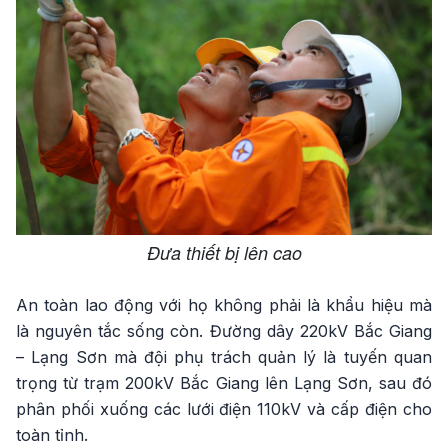
Đưa thiết bị lên cao
An toàn lao động với họ không phải là khẩu hiệu mà
là nguyên tắc sống còn. Đường dây 220kV Bắc Giang
– Lạng Sơn mà đội phụ trách quản lý là tuyến quan
trọng từ trạm 200kV Bắc Giang lên Lạng Sơn, sau đó
phân phối xuống các lưới điện 110kV và cấp điện cho
toàn tỉnh.