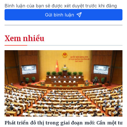
Bình luận của bạn sẽ được xét duyệt trước khi đăng
Gửi bình luận
Xem nhiều
Phát triển đô thị trong giai đoạn mới: Cần một tư