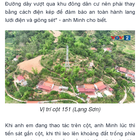
Đường dây vượt qua khu đông dân cư nên phải thay
bằng cách điện kép để đảm bảo an toàn hành lang
lưới điện và giông sét” - anh Minh cho biết.
Vị trí cột 151 (Lạng Sơn)
Khi anh em đang thao tác trên cột, anh Minh lúc thì
tiến sát gần cột, khi thì leo lên khoảng đất trống phía