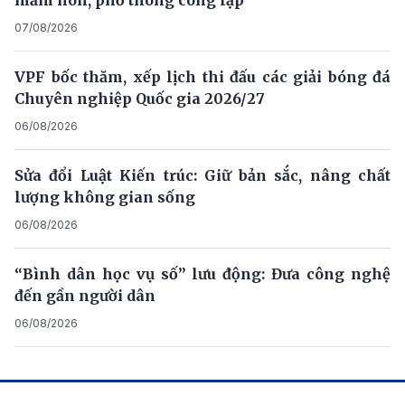
07/08/2026
VPF bốc thăm, xếp lịch thi đấu các giải bóng đá
Chuyên nghiệp Quốc gia 2026/27
06/08/2026
Sửa đổi Luật Kiến trúc: Giữ bản sắc, nâng chất
lượng không gian sống
06/08/2026
“Bình dân học vụ số” lưu động: Đưa công nghệ
đến gần người dân
06/08/2026