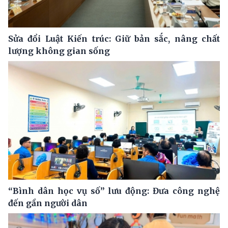
Sửa đổi Luật Kiến trúc: Giữ bản sắc, nâng chất
lượng không gian sống
“Bình dân học vụ số” lưu động: Đưa công nghệ
đến gần người dân