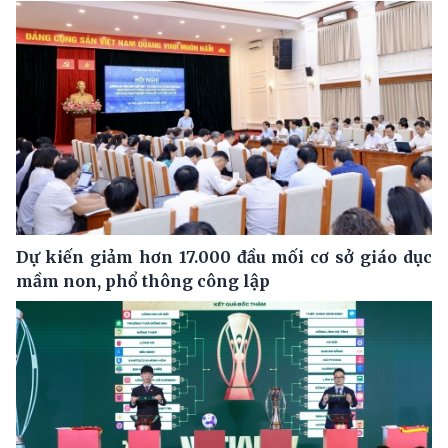
Dự kiến giảm hơn 17.000 đầu mối cơ sở giáo dục
mầm non, phổ thông công lập