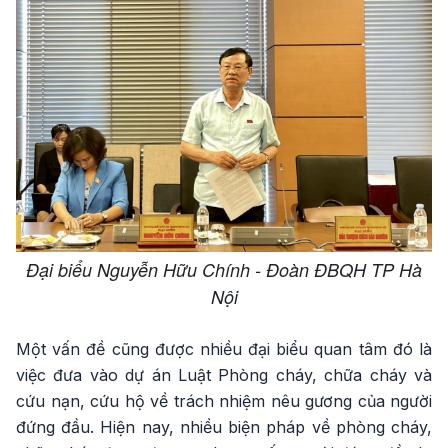
Đại biểu Nguyễn Hữu Chính - Đoàn ĐBQH TP Hà
Nội
Một vấn đề cũng được nhiều đại biểu quan tâm đó là
việc đưa vào dự án Luật Phòng cháy, chữa cháy và
cứu nạn, cứu hộ về trách nhiệm nêu gương của người
đứng đầu. Hiện nay, nhiều biện pháp về phòng cháy,