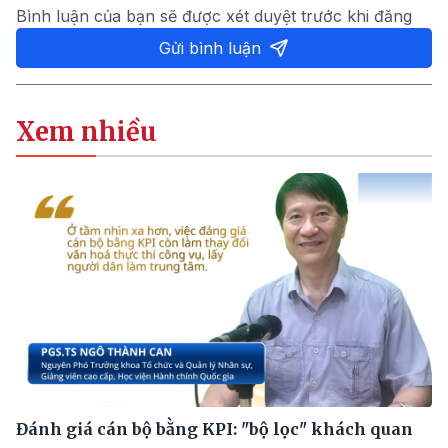
Bình luận của bạn sẽ được xét duyệt trước khi đăng
Gửi bình luận
Xem nhiều
Đánh giá cán bộ bằng KPI: "bộ lọc" khách quan