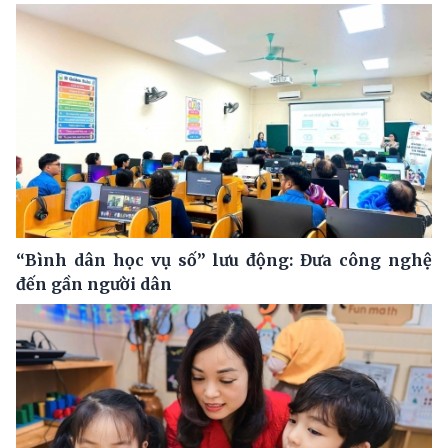
“Bình dân học vụ số” lưu động: Đưa công nghệ
đến gần người dân