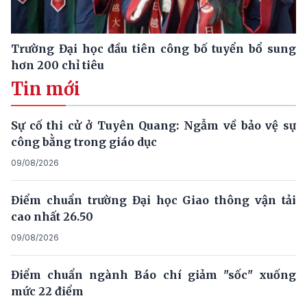
Trường Đại học đầu tiên công bố tuyển bổ sung
hơn 200 chỉ tiêu
Tin mới
Sự cố thi cử ở Tuyên Quang: Ngẫm về bảo vệ sự
công bằng trong giáo dục
09/08/2026
Điểm chuẩn trường Đại học Giao thông vận tải
cao nhất 26.50
09/08/2026
Điểm chuẩn ngành Báo chí giảm "sốc" xuống
mức 22 điểm