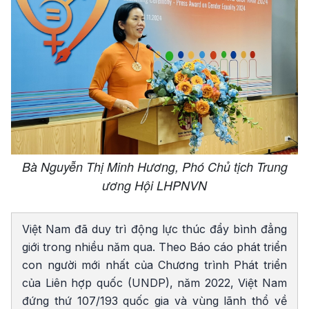
Bà Nguyễn Thị Minh Hương, Phó Chủ tịch Trung
ương Hội LHPNVN
Việt Nam đã duy trì động lực thúc đẩy bình đẳng
giới trong nhiều năm qua. Theo Báo cáo phát triển
con người mới nhất của Chương trình Phát triển
của Liên hợp quốc (UNDP), năm 2022, Việt Nam
đứng thứ 107/193 quốc gia và vùng lãnh thổ về