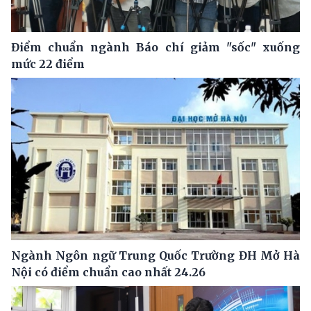
Điểm chuẩn ngành Báo chí giảm "sốc" xuống
mức 22 điểm
Ngành Ngôn ngữ Trung Quốc Trường ĐH Mở Hà
Nội có điểm chuẩn cao nhất 24.26