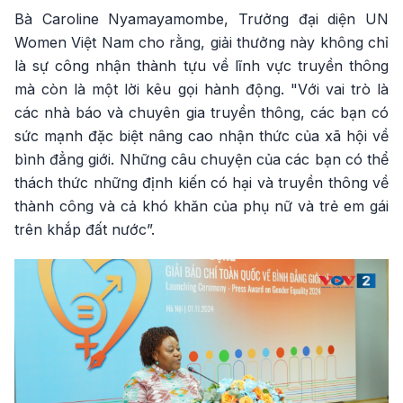
Bà Caroline Nyamayamombe, Trưởng đại diện UN
Women Việt Nam cho rằng, giải thưởng này không chỉ
là sự công nhận thành tựu về lĩnh vực truyền thông
mà còn là một lời kêu gọi hành động. "Với vai trò là
các nhà báo và chuyên gia truyền thông, các bạn có
sức mạnh đặc biệt nâng cao nhận thức của xã hội về
bình đẳng giới. Những câu chuyện của các bạn có thể
thách thức những định kiến có hại và truyền thông về
thành công và cả khó khăn của phụ nữ và trẻ em gái
trên khắp đất nước”.