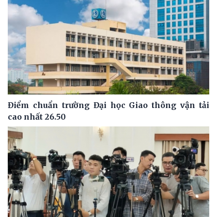
Điểm chuẩn trường Đại học Giao thông vận tải
cao nhất 26.50