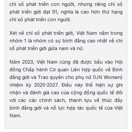
chỉ số phát triển con người, nhưng riêng chỉ số
phát triển giới đạt 91, nghĩa là cao hơn thứ hạng
chỉ số phát triển con người.
Xét về chỉ số phát triển giới, Việt Nam nằm trong
nhóm 1 là nhóm có sự bình đẳng cao nhất về chỉ
số phát triển giới giữa nam và nữ.
Năm 2023, Việt Nam cũng đã được bầu vào Hội
đồng Chấp hành Cơ quan Liên hợp quốc về Bình
đẳng giới và Trao quyền cho phụ nữ (UN Women)
nhiệm kỳ 2025-2027. Điều này thể hiện sự ghi
nhận và đánh giá cao của cộng đồng quốc tế đối
với các các chính sách, thành tựu về thúc đẩy
bình đẳng giới và nỗ lực hợp tác quốc tế của Việt
Nam.