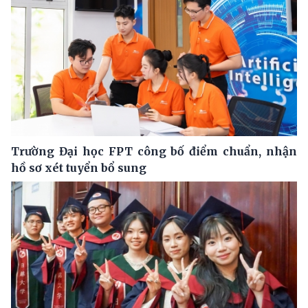
Trường Đại học FPT công bố điểm chuẩn, nhận
hồ sơ xét tuyển bổ sung