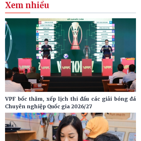
Xem nhiều
VPF bốc thăm, xếp lịch thi đấu các giải bóng đá
Chuyên nghiệp Quốc gia 2026/27