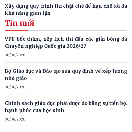
Xây dựng quy trình thi chặt chẽ để hạn chế tối đa
khả năng gian lận
Tin mới
VPF bốc thăm, xếp lịch thi đấu các giải bóng đá
Chuyên nghiệp Quốc gia 2026/27
06/08/2026
Bộ Giáo dục và Đào tạo sửa quy định về xếp lương
nhà giáo
06/08/2026
Chính sách giáo dục phải được đo bằng sự tiến bộ,
hạnh phúc của học sinh
06/08/2026