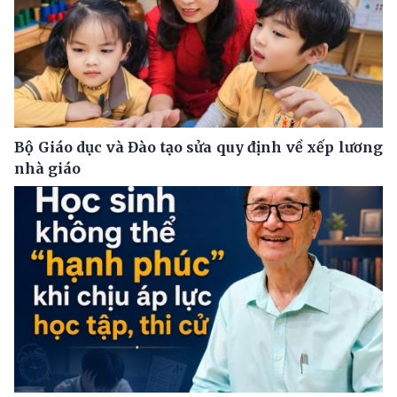
Bộ Giáo dục và Đào tạo sửa quy định về xếp lương
nhà giáo