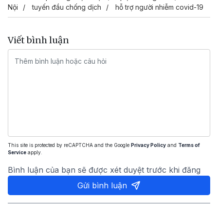
Nội
tuyến đầu chống dịch
hỗ trợ người nhiễm covid-19
Viết bình luận
This site is protected by reCAPTCHA and the Google
Privacy Policy
and
Terms of
Service
apply.
Bình luận của bạn sẽ được xét duyệt trước khi đăng
Gửi bình luận