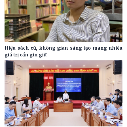
Hiệu sách cũ, không gian sáng tạo mang nhiều
giá trị cần gìn giữ