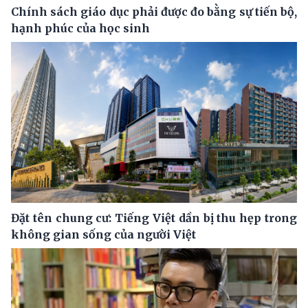
Chính sách giáo dục phải được đo bằng sự tiến bộ,
hạnh phúc của học sinh
Đặt tên chung cư: Tiếng Việt dần bị thu hẹp trong
không gian sống của người Việt