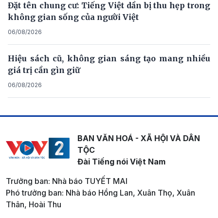
Đặt tên chung cư: Tiếng Việt dần bị thu hẹp trong
không gian sống của người Việt
06/08/2026
Hiệu sách cũ, không gian sáng tạo mang nhiều
giá trị cần gìn giữ
06/08/2026
BAN VĂN HOÁ - XÃ HỘI VÀ DÂN
TỘC
Đài Tiếng nói Việt Nam
Trưởng ban: Nhà báo TUYẾT MAI
Phó trưởng ban: Nhà báo Hồng Lan, Xuân Thọ, Xuân
Thân, Hoài Thu