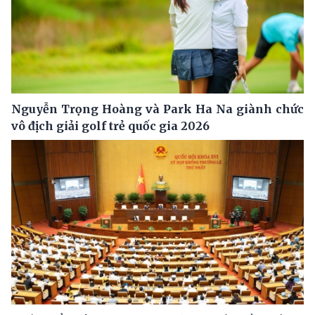
Nguyễn Trọng Hoàng và Park Ha Na giành chức
vô địch giải golf trẻ quốc gia 2026