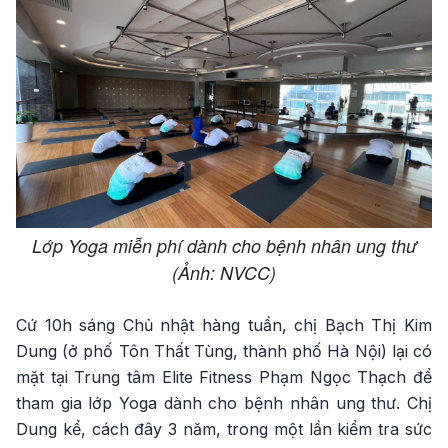
Lớp Yoga miễn phí dành cho bệnh nhân ung thư
(Ảnh: NVCC)
Cứ 10h sáng Chủ nhật hàng tuần, chị Bạch Thị Kim
Dung (ở phố Tôn Thất Tùng, thành phố Hà Nội) lại có
mặt tại Trung tâm Elite Fitness Phạm Ngọc Thạch để
tham gia lớp Yoga dành cho bệnh nhân ung thư. Chị
Dung kể, cách đây 3 năm, trong một lần kiểm tra sức