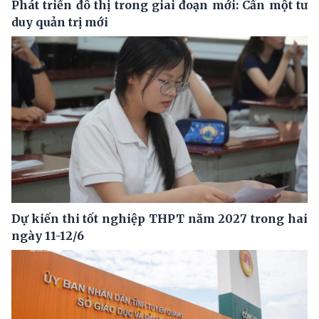
Phát triển đô thị trong giai đoạn mới: Cần một tư
duy quản trị mới
Dự kiến thi tốt nghiệp THPT năm 2027 trong hai
ngày 11-12/6