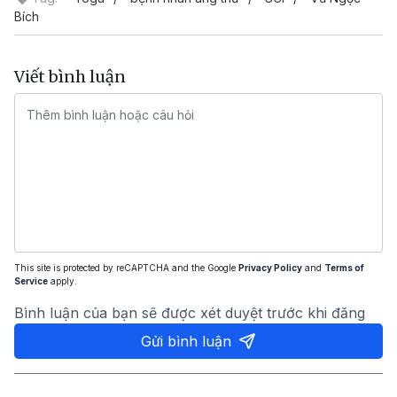
Bích
Viết bình luận
This site is protected by reCAPTCHA and the Google
Privacy Policy
and
Terms of
Service
apply.
Bình luận của bạn sẽ được xét duyệt trước khi đăng
Gửi bình luận