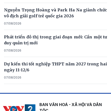
Nguyễn Trọng Hoàng và Park Ha Na giành chức
vô địch giải golf trẻ quốc gia 2026
07/08/2026
Phát triển đô thị trong giai đoạn mới: Cần một tư
duy quản trị mới
07/08/2026
Dự kiến thi tốt nghiệp THPT năm 2027 trong hai
ngày 11-12/6
07/08/2026
BAN VĂN HOÁ - XÃ HỘI VÀ DÂN
TỘC