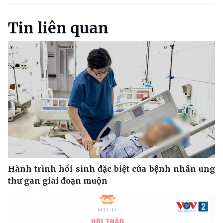
Tin liên quan
Hành trình hồi sinh đặc biệt của bệnh nhân ung
thư gan giai đoạn muộn