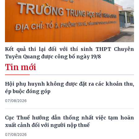
Kết quả thi lại đối với thí sinh THPT Chuyên
Tuyên Quang được công bố ngày 19/8
Tin mới
Hội phụ huynh không được đặt ra các khoản thu,
ép buộc đóng góp
07/08/2026
Cục Thuế hướng dẫn thống nhất việc tạm hoãn
xuất cảnh đối với người nộp thuế
07/08/2026