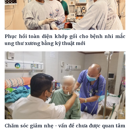
Phục hồi toàn diện khớp gối cho bệnh nhi mắc
ung thư xương bằng kỹ thuật mới
Chăm sóc giảm nhẹ - vấn đề chưa được quan tâm