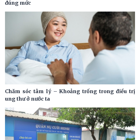
đúng mức
Chăm sóc tâm lý – Khoảng trống trong điều trị
ung thư ở nước ta