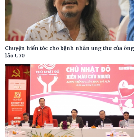
Chuyện hiến tóc cho bệnh nhân ung thư của ông
lão U70