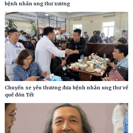
bệnh nhân ung thư xương
Chuyến xe yêu thương đưa bệnh nhân ung thư về
quê đón Tết