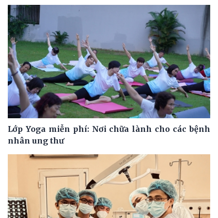
Lớp Yoga miễn phí: Nơi chữa lành cho các bệnh
nhân ung thư