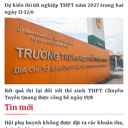
Dự kiến thi tốt nghiệp THPT năm 2027 trong hai
ngày 11-12/6
Kết quả thi lại đối với thí sinh THPT Chuyên
Tuyên Quang được công bố ngày 19/8
Tin mới
Hội phụ huynh không được đặt ra các khoản thu,