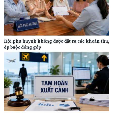
Hội phụ huynh không được đặt ra các khoản thu,
ép buộc đóng góp