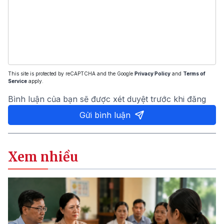
This site is protected by reCAPTCHA and the Google
Privacy Policy
and
Terms of
Service
apply.
Bình luận của bạn sẽ được xét duyệt trước khi đăng
Gửi bình luận
Xem nhiều