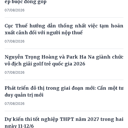
ép buộc đóng góp
07/08/2026
Cục Thuế hướng dẫn thống nhất việc tạm hoãn
xuất cảnh đối với người nộp thuế
07/08/2026
Nguyễn Trọng Hoàng và Park Ha Na giành chức
vô địch giải golf trẻ quốc gia 2026
07/08/2026
Phát triển đô thị trong giai đoạn mới: Cần một tư
duy quản trị mới
07/08/2026
Dự kiến thi tốt nghiệp THPT năm 2027 trong hai
ngày 11-12/6