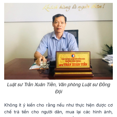
Luật sư Trần Xuân Tiền, Văn phòng Luật sư Đồng
Đội
Không ít ý kiến cho rằng nếu như thực hiện được cơ
chế trả tiền cho người dân, mua lại các hình ảnh,