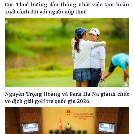
Cục Thuế hướng dẫn thống nhất việc tạm hoãn
xuất cảnh đối với người nộp thuế
Nguyễn Trọng Hoàng và Park Ha Na giành chức
vô địch giải golf trẻ quốc gia 2026