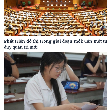
Phát triển đô thị trong giai đoạn mới: Cần một tư
duy quản trị mới