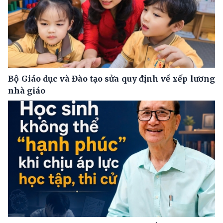
Bộ Giáo dục và Đào tạo sửa quy định về xếp lương
nhà giáo