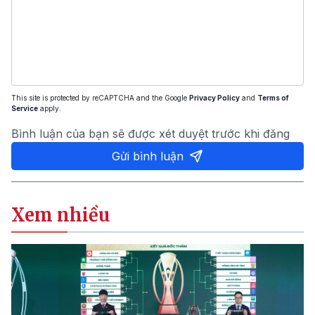
This site is protected by reCAPTCHA and the Google
Privacy Policy
and
Terms of
Service
apply.
Bình luận của bạn sẽ được xét duyệt trước khi đăng
Gửi bình luận
Xem nhiều