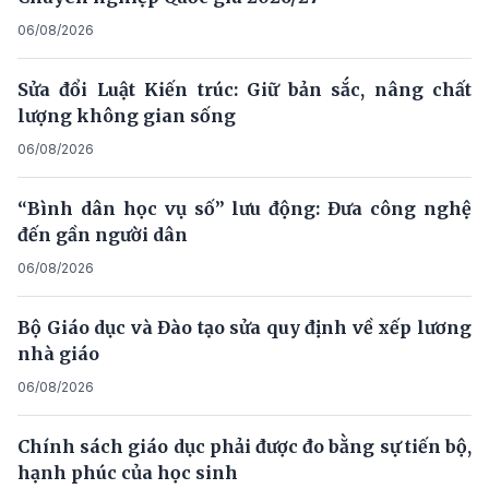
06/08/2026
Sửa đổi Luật Kiến trúc: Giữ bản sắc, nâng chất
lượng không gian sống
06/08/2026
“Bình dân học vụ số” lưu động: Đưa công nghệ
đến gần người dân
06/08/2026
Bộ Giáo dục và Đào tạo sửa quy định về xếp lương
nhà giáo
06/08/2026
Chính sách giáo dục phải được đo bằng sự tiến bộ,
hạnh phúc của học sinh