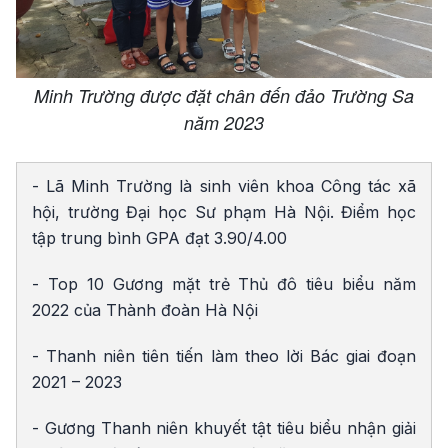
Minh Trường được đặt chân đến đảo Trường Sa
năm 2023
- Lã Minh Trường là sinh viên khoa Công tác xã
hội, trường Đại học Sư phạm Hà Nội. Điểm học
tập trung bình GPA đạt 3.90/4.00
- Top 10 Gương mặt trẻ Thủ đô tiêu biểu năm
2022 của Thành đoàn Hà Nội
- Thanh niên tiên tiến làm theo lời Bác giai đoạn
2021 – 2023
- Gương Thanh niên khuyết tật tiêu biểu nhận giải