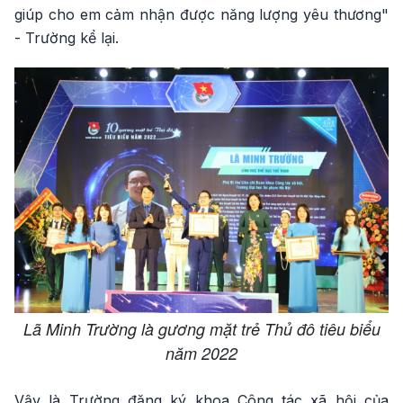
giúp cho em cảm nhận được năng lượng yêu thương"
- Trường kể lại.
Lã Minh Trường là gương mặt trẻ Thủ đô tiêu biểu
năm 2022
Vậy là Trường đăng ký khoa Công tác xã hội của