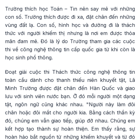
Trường thích học Toán – Tin nên say mê với những
con số. Trường thích được đi xa, đặt chân đến những
vùng đất lạ. Con số, hình học và đường đi là thách
thức với người khiếm thị nhưng là nơi em được thỏa
mãn đam mê. Đó là lý do Trường tham gia các cuộc
thi về công nghệ thông tin cấp quốc gia từ khi còn là
học sinh phổ thông.
Đoạt giải cuộc thi Thách thức công nghệ thông tin
toàn cầu dành cho thanh thiếu niên khuyết tật, Lã
Minh Trường được đặt chân đến Hàn Quốc và giao
lưu với sinh viên nước bạn. Ở đó mỗi người một dạng
tật, ngôn ngữ cũng khác nhau. "Người này làm đôi
chân hoặc đôi mắt cho người kia. Bằng cách thần kỳ
đó, chúng em vẫn giao tiếp, giúp đỡ nhau. Chúng em
kết hợp tạo thành sự hoàn thiện. Em thấy rằng, sự
hoàn hảo bắt nguồn từ những khiếm khuyết và từ đó