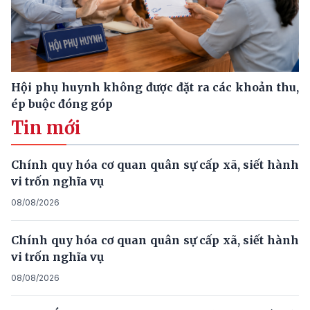
Hội phụ huynh không được đặt ra các khoản thu,
ép buộc đóng góp
Tin mới
Chính quy hóa cơ quan quân sự cấp xã, siết hành
vi trốn nghĩa vụ
08/08/2026
Chính quy hóa cơ quan quân sự cấp xã, siết hành
vi trốn nghĩa vụ
08/08/2026