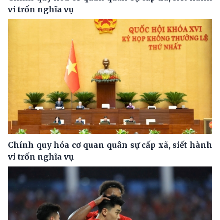
vi trốn nghĩa vụ
Chính quy hóa cơ quan quân sự cấp xã, siết hành
vi trốn nghĩa vụ