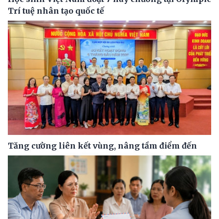
Trí tuệ nhân tạo quốc tế
Tăng cường liên kết vùng, nâng tầm điểm đến