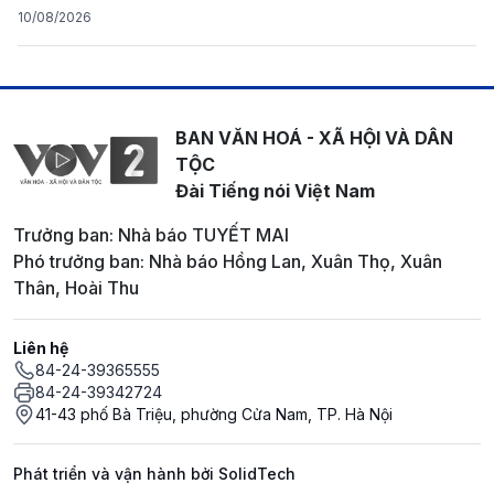
10/08/2026
BAN VĂN HOÁ - XÃ HỘI VÀ DÂN
TỘC
Đài Tiếng nói Việt Nam
Trưởng ban: Nhà báo TUYẾT MAI
Phó trưởng ban: Nhà báo Hồng Lan, Xuân Thọ, Xuân
Thân, Hoài Thu
Liên hệ
84-24-39365555
84-24-39342724
41-43 phố Bà Triệu, phường Cửa Nam, TP. Hà Nội
Phát triển và vận hành bởi SolidTech