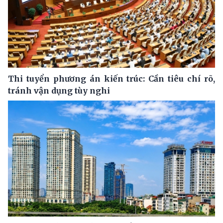
Thi tuyển phương án kiến trúc: Cần tiêu chí rõ,
tránh vận dụng tùy nghi