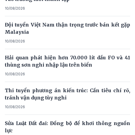
10/08/2026
Đội tuyển Việt Nam thận trọng trước bán kết gặp
Malaysia
10/08/2026
Hải quan phát hiện hơn 70.000 lít dầu FO và 41
thùng sơn nghi nhập lậu trên biển
10/08/2026
Thi tuyển phương án kiến trúc: Cần tiêu chí rõ,
tránh vận dụng tùy nghi
10/08/2026
Sửa Luật Đất đai: Đồng bộ để khơi thông nguồn
lực