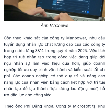
Ảnh VTCnews
Còn theo khảo sát của công ty Manpower, nhu cầu
tuyển dụng nhân lực chất lượng cao của các công ty
trong nước tăng 38% trong quý 4 năm 2025. Việc tích
hợp trí tuệ nhân tạo trong công việc đang giúp đội
ngũ nhân sự làm việc hiệu quả hơn, giúp doanh
nghiệp tối ưu quy trình vận hành và kiểm soát tốt chi
phí. Các doanh nghiệp có thể duy trì và nâng cao
năng lực của nhân viên bằng cách kết hợp với trí tuệ
nhân tạo để tạo thành “lực lượng lao động mới”, hỗ
trợ đắc lực cho công việc.
Theo ông Phí Đăng Khoa, Công ty Microsoft tại khu