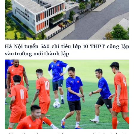
Hà Nội tuyển 540 chỉ tiêu lớp 10 THPT công lập
vào trường mới thành lập