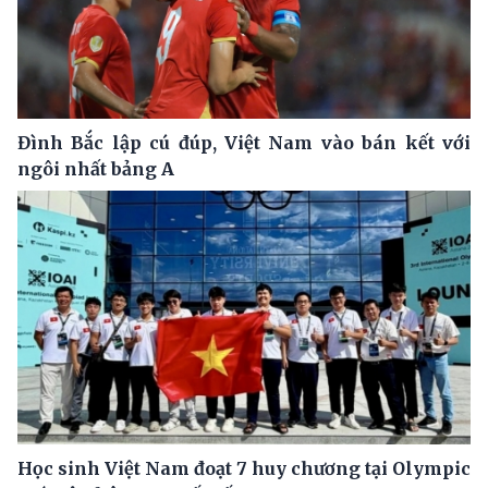
Đình Bắc lập cú đúp, Việt Nam vào bán kết với
ngôi nhất bảng A
Học sinh Việt Nam đoạt 7 huy chương tại Olympic