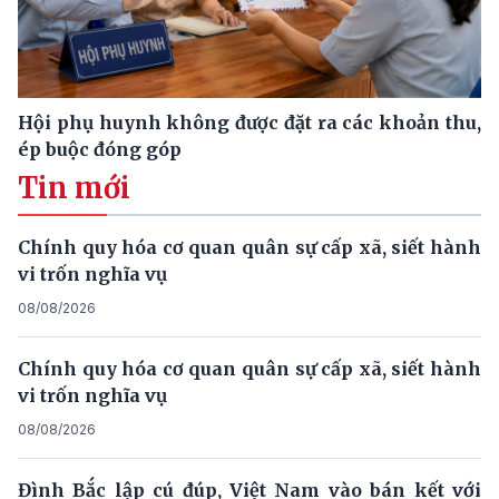
Hội phụ huynh không được đặt ra các khoản thu,
ép buộc đóng góp
Tin mới
Chính quy hóa cơ quan quân sự cấp xã, siết hành
vi trốn nghĩa vụ
08/08/2026
Chính quy hóa cơ quan quân sự cấp xã, siết hành
vi trốn nghĩa vụ
08/08/2026
Đình Bắc lập cú đúp, Việt Nam vào bán kết với