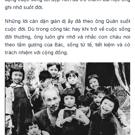
ghi nhớ suốt đời.
Những lời căn dặn giản dị ấy đã theo ông Quân suốt
cuộc đời. Dù trong công tác hay khi trở về cuộc sống
đời thường, ông luôn ghi nhớ và nhắc con cháu noi
theo tấm gương của Bác, sống tử tế, tiết kiệm và có
trách nhiệm với cộng đồng.