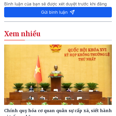
Bình luận của bạn sẽ được xét duyệt trước khi đăng
Gửi bình luận
Xem nhiều
Chính quy hóa cơ quan quân sự cấp xã, siết hành