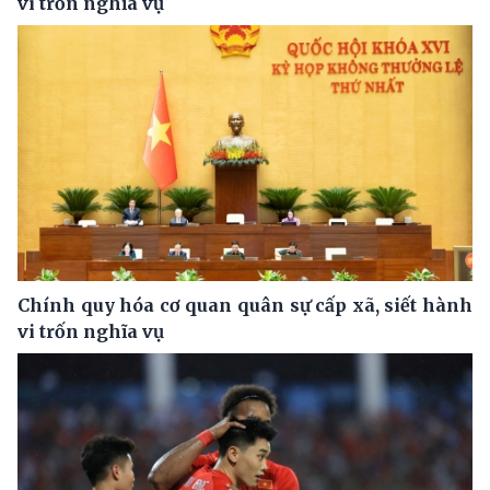
vi trốn nghĩa vụ
Chính quy hóa cơ quan quân sự cấp xã, siết hành
vi trốn nghĩa vụ