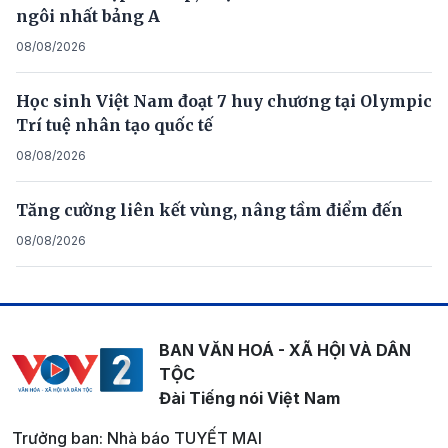
ngôi nhất bảng A
08/08/2026
Học sinh Việt Nam đoạt 7 huy chương tại Olympic
Trí tuệ nhân tạo quốc tế
08/08/2026
Tăng cường liên kết vùng, nâng tầm điểm đến
08/08/2026
BAN VĂN HOÁ - XÃ HỘI VÀ DÂN
TỘC
Đài Tiếng nói Việt Nam
Trưởng ban: Nhà báo TUYẾT MAI