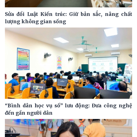
Sửa đổi Luật Kiến trúc: Giữ bản sắc, nâng chất
lượng không gian sống
“Bình dân học vụ số” lưu động: Đưa công nghệ
đến gần người dân