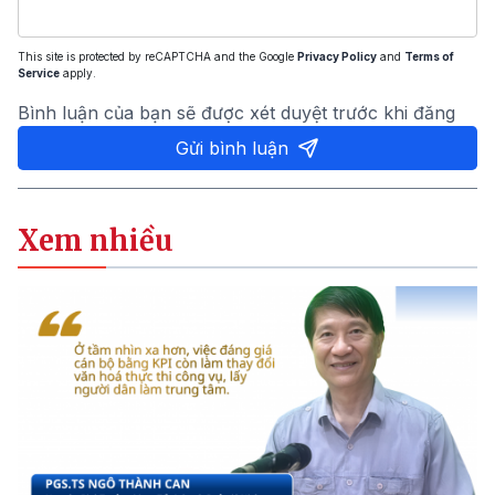
This site is protected by reCAPTCHA and the Google
Privacy Policy
and
Terms of
Service
apply.
Bình luận của bạn sẽ được xét duyệt trước khi đăng
Gửi bình luận
Xem nhiều