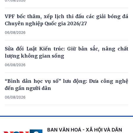
07/08/2026
VPF bốc thăm, xếp lịch thi đấu các giải bóng đá
Chuyên nghiệp Quốc gia 2026/27
06/08/2026
Sửa đổi Luật Kiến trúc: Giữ bản sắc, nâng chất
lượng không gian sống
06/08/2026
“Bình dân học vụ số” lưu động: Đưa công nghệ
đến gần người dân
06/08/2026
BAN VĂN HOÁ - XÃ HỘI VÀ DÂN