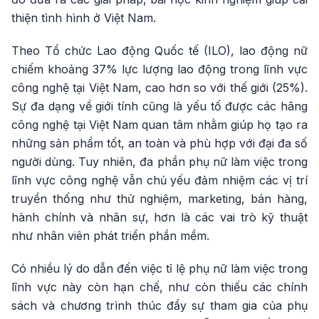
thiện tình hình ở Việt Nam.
Theo Tổ chức Lao động Quốc tế (ILO), lao động nữ
chiếm khoảng 37% lực lượng lao động trong lĩnh vực
công nghệ tại Việt Nam, cao hơn so với thế giới (25%).
Sự đa dạng về giới tính cũng là yếu tố được các hãng
công nghệ tại Việt Nam quan tâm nhằm giúp họ tạo ra
những sản phẩm tốt, an toàn và phù hợp với đại đa số
người dùng. Tuy nhiên, đa phần phụ nữ làm việc trong
lĩnh vực công nghệ vẫn chủ yếu đảm nhiệm các vị trí
truyền thống như thử nghiệm, marketing, bán hàng,
hành chính và nhân sự, hơn là các vai trò kỹ thuật
như nhân viên phát triển phần mềm.
Có nhiều lý do dẫn đến việc tỉ lệ phụ nữ làm việc trong
lĩnh vực này còn hạn chế, như còn thiếu các chính
sách và chương trình thúc đẩy sự tham gia của phụ