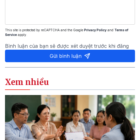
This site is protected by reCAPTCHA and the Google
Privacy Policy
and
Terms of
Service
apply.
Bình luận của bạn sẽ được xét duyệt trước khi đăng
Gửi bình luận
Xem nhiều