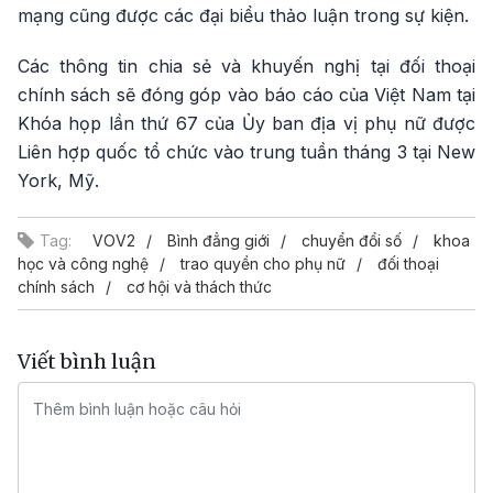
mạng cũng được các đại biểu thảo luận trong sự kiện.
Các thông tin chia sẻ và khuyến nghị tại đối thoại
chính sách sẽ đóng góp vào báo cáo của Việt Nam tại
Khóa họp lần thứ 67 của Ủy ban địa vị phụ nữ được
Liên hợp quốc tổ chức vào trung tuần tháng 3 tại New
York, Mỹ.
Tag:
VOV2
Bình đẳng giới
chuyển đổi số
khoa
học và công nghệ
trao quyền cho phụ nữ
đối thoại
chính sách
cơ hội và thách thức
Viết bình luận