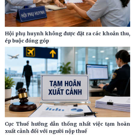
Hội phụ huynh không được đặt ra các khoản thu,
ép buộc đóng góp
Cục Thuế hướng dẫn thống nhất việc tạm hoãn
xuất cảnh đối với người nộp thuế