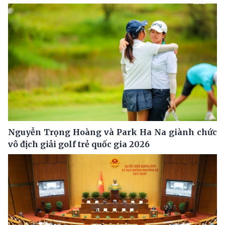
Nguyễn Trọng Hoàng và Park Ha Na giành chức
vô địch giải golf trẻ quốc gia 2026