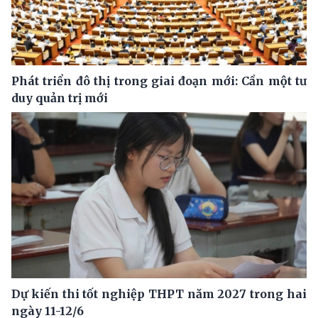
Phát triển đô thị trong giai đoạn mới: Cần một tư
duy quản trị mới
Dự kiến thi tốt nghiệp THPT năm 2027 trong hai
ngày 11-12/6