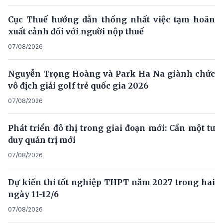
Cục Thuế hướng dẫn thống nhất việc tạm hoãn
xuất cảnh đối với người nộp thuế
07/08/2026
Nguyễn Trọng Hoàng và Park Ha Na giành chức
vô địch giải golf trẻ quốc gia 2026
07/08/2026
Phát triển đô thị trong giai đoạn mới: Cần một tư
duy quản trị mới
07/08/2026
Dự kiến thi tốt nghiệp THPT năm 2027 trong hai
ngày 11-12/6
07/08/2026