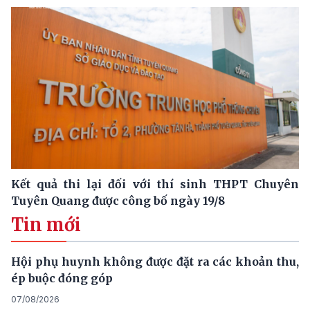
Kết quả thi lại đối với thí sinh THPT Chuyên
Tuyên Quang được công bố ngày 19/8
Tin mới
Hội phụ huynh không được đặt ra các khoản thu,
ép buộc đóng góp
07/08/2026